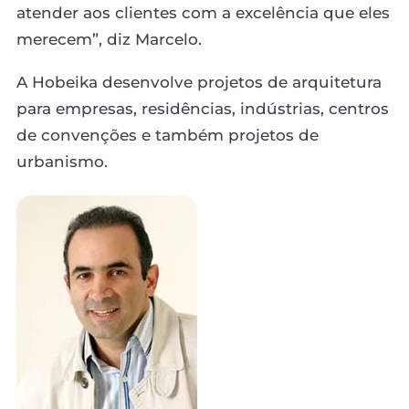
atender aos clientes com a excelência que eles
merecem”, diz Marcelo.
A Hobeika desenvolve projetos de arquitetura
para empresas, residências, indústrias, centros
de convenções e também projetos de
urbanismo.