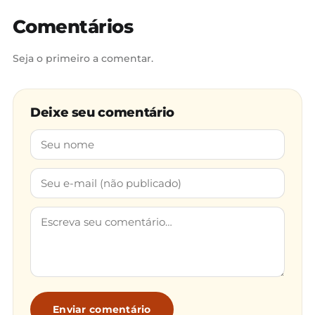
Comentários
Seja o primeiro a comentar.
Deixe seu comentário
Enviar comentário