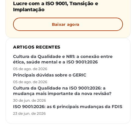
Lucre com a ISO 9001, Transição e
Implantação
Baixar agora
ARTIGOS RECENTES
Cultura da Qualidade e NR1: a conexão entre
ética, saúde mental e a ISO 9001:2026
05 de ago. de 2026
Principais dúvidas sobre o GERIC
05 de ago. de 2026
Cultura da Qualidade na ISO 9001:2026: a
mudança mais importante da nova revisão?
30 de jun. de 2026
ISO 9001:2026: as 6 principais mudanças da FDIS
23 de jun. de 2026