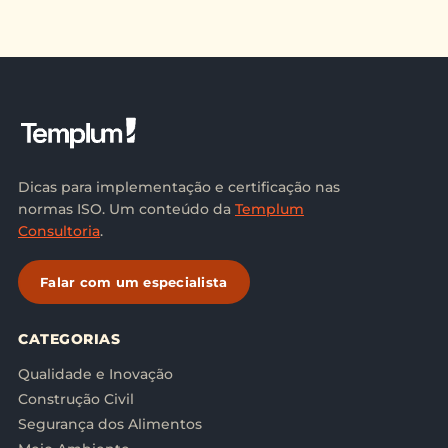
Dicas para implementação e certificação nas
normas ISO. Um conteúdo da
Templum
Consultoria
.
Falar com um especialista
CATEGORIAS
Qualidade e Inovação
Construção Civil
Segurança dos Alimentos