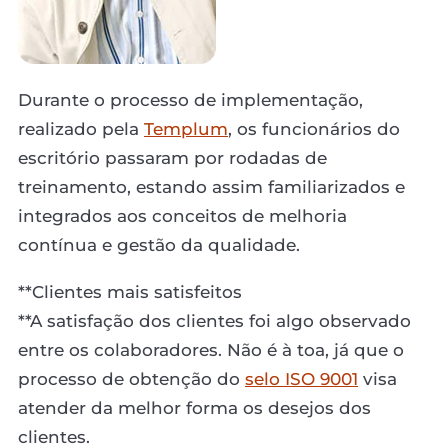
Durante o processo de implementação,
realizado pela
Templum
, os funcionários do
escritório passaram por rodadas de
treinamento, estando assim familiarizados e
integrados aos conceitos de melhoria
contínua e gestão da qualidade.
**Clientes mais satisfeitos
**A satisfação dos clientes foi algo observado
entre os colaboradores. Não é à toa, já que o
processo de obtenção do
selo ISO 9001
visa
atender da melhor forma os desejos dos
clientes.