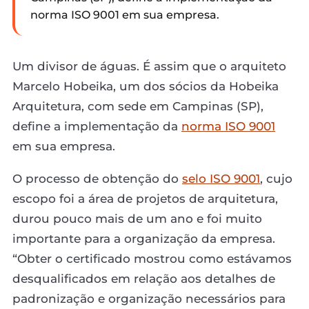
norma ISO 9001 em sua empresa.
Um divisor de águas. É assim que o arquiteto
Marcelo Hobeika, um dos sócios da Hobeika
Arquitetura, com sede em Campinas (SP),
define a implementação da
norma ISO 9001
em sua empresa.
O processo de obtenção do
selo ISO 9001
, cujo
escopo foi a área de projetos de arquitetura,
durou pouco mais de um ano e foi muito
importante para a organização da empresa.
“Obter o certificado mostrou como estávamos
desqualificados em relação aos detalhes de
padronização e organização necessários para