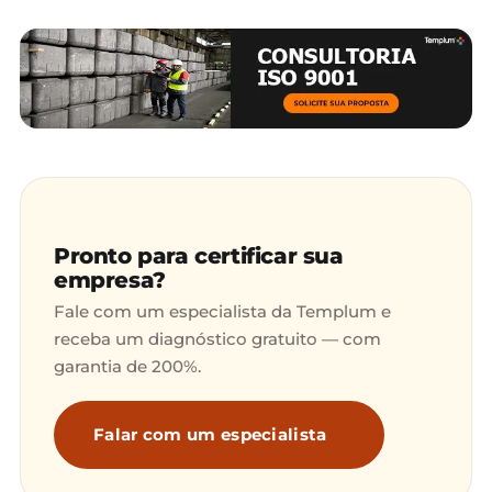
Pronto para certificar sua
empresa?
Fale com um especialista da Templum e
receba um diagnóstico gratuito — com
garantia de 200%.
Falar com um especialista