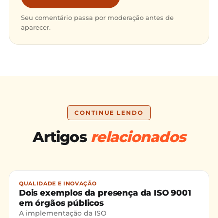
Seu comentário passa por moderação antes de
aparecer.
CONTINUE LENDO
Artigos
relacionados
QUALIDADE E INOVAÇÃO
Dois exemplos da presença da ISO 9001
em órgãos públicos
A implementação da ISO