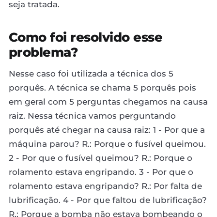
seja tratada.
Como foi resolvido esse
problema?
Nesse caso foi utilizada a técnica dos 5
porquês. A técnica se chama 5 porquês pois
em geral com 5 perguntas chegamos na causa
raiz. Nessa técnica vamos perguntando
porquês até chegar na causa raiz: 1 - Por que a
máquina parou? R.: Porque o fusível queimou.
2 - Por que o fusível queimou? R.: Porque o
rolamento estava engripando. 3 - Por que o
rolamento estava engripando? R.: Por falta de
lubrificação. 4 - Por que faltou de lubrificação?
R.: Porque a bomba não estava bombeando o