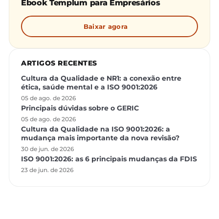
Ebook Templum para Empresários
Baixar agora
ARTIGOS RECENTES
Cultura da Qualidade e NR1: a conexão entre
ética, saúde mental e a ISO 9001:2026
05 de ago. de 2026
Principais dúvidas sobre o GERIC
05 de ago. de 2026
Cultura da Qualidade na ISO 9001:2026: a
mudança mais importante da nova revisão?
30 de jun. de 2026
ISO 9001:2026: as 6 principais mudanças da FDIS
23 de jun. de 2026