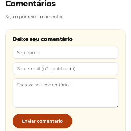
Comentários
Seja o primeiro a comentar.
Deixe seu comentário
Enviar comentário