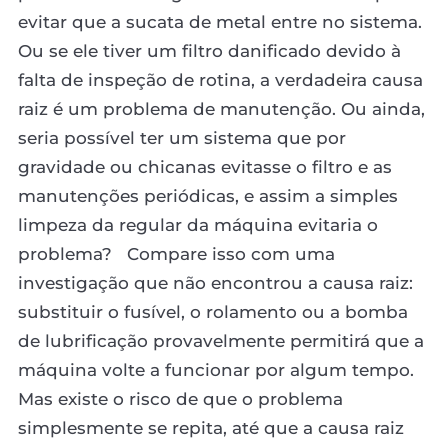
evitar que a sucata de metal entre no sistema.
Ou se ele tiver um filtro danificado devido à
falta de inspeção de rotina, a verdadeira causa
raiz é um problema de manutenção. Ou ainda,
seria possível ter um sistema que por
gravidade ou chicanas evitasse o filtro e as
manutenções periódicas, e assim a simples
limpeza da regular da máquina evitaria o
problema? Compare isso com uma
investigação que não encontrou a causa raiz:
substituir o fusível, o rolamento ou a bomba
de lubrificação provavelmente permitirá que a
máquina volte a funcionar por algum tempo.
Mas existe o risco de que o problema
simplesmente se repita, até que a causa raiz