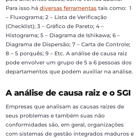
Para isso há
diversas ferramentas
tais como: 1
– Fluxograma; 2 – Lista de Verificação
(Checklist); 3 – Gráfico de Pareto; 4 –
Histograma; 5 – Diagrama de Ishikawa; 6 –
Diagrama de Dispersão; 7 – Carta de Controle;
8 – 5 porquês; 9 – Etc. A análise de causa raiz
pode envolver um grupo de 5 a 6 pessoas dos
departamentos que podem auxiliar na análise.
A análise de causa raiz e o SGI
Empresas que analisam as causas raízes de
seus problemas e também suas não
conformidades são, em geral, organizações
com sistemas de gestão integrados maduros e