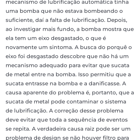
mecanismo de lubrificação automática tinha
uma bomba que não estava bombeando o
suficiente, daí a falta de lubrificação. Depois,
ao investigar mais fundo, a bomba mostra que
ela tem um eixo desgastado, o que é
novamente um sintoma. A busca do porquê o
eixo foi desgastado descobre que não há um
mecanismo adequado para evitar que sucata
de metal entre na bomba. Isso permitiu que a
sucata entrasse na bomba e a danificasse. A
causa aparente do problema é, portanto, que a
sucata de metal pode contaminar o sistema
de lubrificação. A correção desse problema
deve evitar que toda a sequência de eventos
se repita. A verdadeira causa raiz pode ser um
problema de design se não houver filtro para