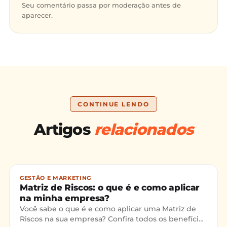
Seu comentário passa por moderação antes de
aparecer.
CONTINUE LENDO
Artigos
relacionados
GESTÃO E MARKETING
Matriz de Riscos: o que é e como aplicar
na minha empresa?
Você sabe o que é e como aplicar uma Matriz de
Riscos na sua empresa? Confira todos os benefícios