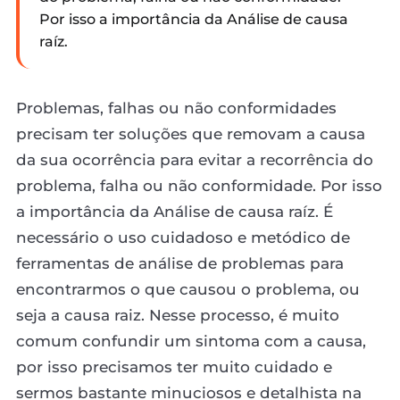
Por isso a importância da Análise de causa
raíz.
Problemas, falhas ou não conformidades
precisam ter soluções que removam a causa
da sua ocorrência para evitar a recorrência do
problema, falha ou não conformidade. Por isso
a importância da Análise de causa raíz. É
necessário o uso cuidadoso e metódico de
ferramentas de análise de problemas para
encontrarmos o que causou o problema, ou
seja a causa raiz. Nesse processo, é muito
comum confundir um sintoma com a causa,
por isso precisamos ter muito cuidado e
sermos bastante minuciosos e detalhista na