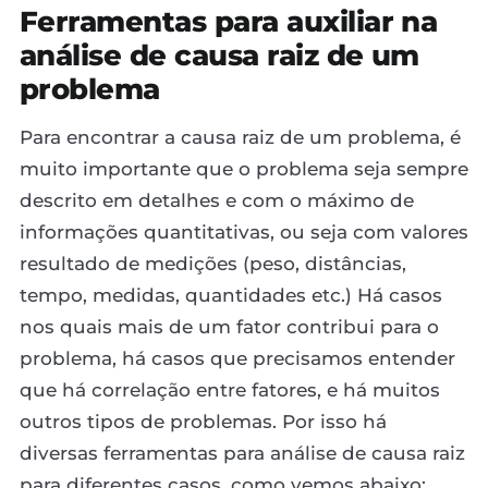
Ferramentas para auxiliar na
análise de causa raiz de um
problema
Para encontrar a causa raiz de um problema, é
muito importante que o problema seja sempre
descrito em detalhes e com o máximo de
informações quantitativas, ou seja com valores
resultado de medições (peso, distâncias,
tempo, medidas, quantidades etc.) Há casos
nos quais mais de um fator contribui para o
problema, há casos que precisamos entender
que há correlação entre fatores, e há muitos
outros tipos de problemas. Por isso há
diversas ferramentas para análise de causa raiz
para diferentes casos, como vemos abaixo: