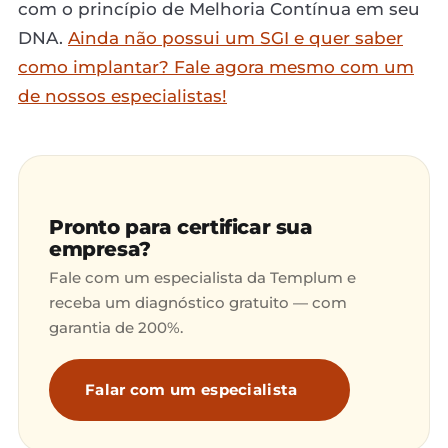
com o princípio de Melhoria Contínua em seu
DNA.
Ainda não possui um SGI e quer saber
como implantar? Fale agora mesmo com um
de nossos especialistas!
Pronto para certificar sua
empresa?
Fale com um especialista da Templum e
receba um diagnóstico gratuito — com
garantia de 200%.
Falar com um especialista