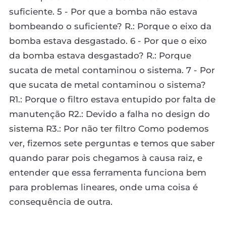
suficiente. 5 - Por que a bomba não estava
bombeando o suficiente? R.: Porque o eixo da
bomba estava desgastado. 6 - Por que o eixo
da bomba estava desgastado? R.: Porque
sucata de metal contaminou o sistema. 7 - Por
que sucata de metal contaminou o sistema?
R1.: Porque o filtro estava entupido por falta de
manutenção R2.: Devido a falha no design do
sistema R3.: Por não ter filtro Como podemos
ver, fizemos sete perguntas e temos que saber
quando parar pois chegamos à causa raiz, e
entender que essa ferramenta funciona bem
para problemas lineares, onde uma coisa é
consequência de outra.