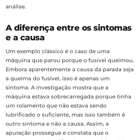
análise.
A diferença entre os sintomas
e a causa
Um exemplo clássico é o caso de uma
máquina que parou porque o fusível queimou.
Embora aparentemente a causa da parada seja
a queima do fusível, isso é apenas um
sintoma. A investigação mostra que a
máquina estava sobrecarregada porque tinha
um rolamento que não estava sendo
lubrificado o suficiente, mas isso também é
outro sintoma e não a causa. Assim, a
apuração prossegue e constata que o