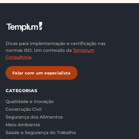
Dicas para implementação e certificação nas
normas ISO. Um conteúdo da
Templum
Consultoria
.
Falar com um especialista
CATEGORIAS
Qualidade e Inovação
Construção Civil
Segurança dos Alimentos
Meio Ambiente
Saúde e Segurança do Trabalho