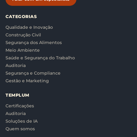
CATEGORIAS
Qualidade e Inovação
Construção Civil
Segurança dos Alimentos
Meio Ambiente
Saúde e Segurança do Trabalho
Auditoria
Segurança e Compliance
Gestão e Marketing
TEMPLUM
Certificações
Auditoria
Soluções de IA
Quem somos