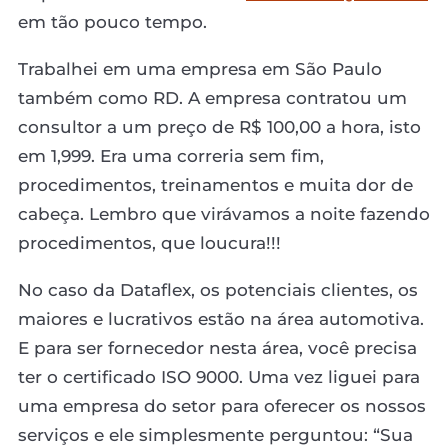
em tão pouco tempo.
Trabalhei em uma empresa em São Paulo
também como RD. A empresa contratou um
consultor a um preço de R$ 100,00 a hora, isto
em 1,999. Era uma correria sem fim,
procedimentos, treinamentos e muita dor de
cabeça. Lembro que virávamos a noite fazendo
procedimentos, que loucura!!!
No caso da Dataflex, os potenciais clientes, os
maiores e lucrativos estão na área automotiva.
E para ser fornecedor nesta área, você precisa
ter o certificado ISO 9000. Uma vez liguei para
uma empresa do setor para oferecer os nossos
serviços e ele simplesmente perguntou: “Sua