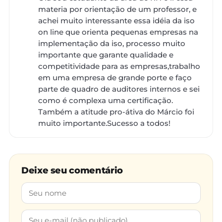
materia por orientação de um professor, e
achei muito interessante essa idéia da iso
on line que orienta pequenas empresas na
implementação da iso, processo muito
importante que garante qualidade e
competitividade para as empresas,trabalho
em uma empresa de grande porte e faço
parte de quadro de auditores internos e sei
como é complexa uma certificação.
Também a atitude pro-átiva do Márcio foi
muito importante.Sucesso a todos!
Deixe seu comentário