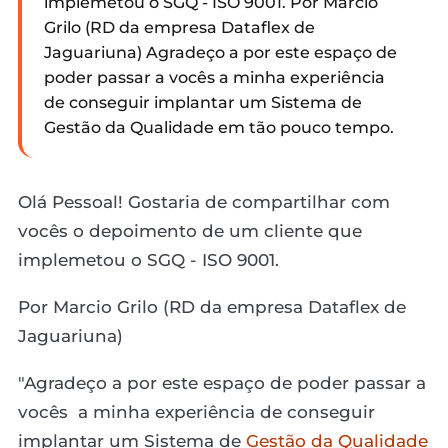
implemetou o SGQ - ISO 9001. Por Marcio
Grilo (RD da empresa Dataflex de
Jaguariuna) Agradeço a por este espaço de
poder passar a vocês a minha experiência
de conseguir implantar um Sistema de
Gestão da Qualidade em tão pouco tempo.
Olá Pessoal! Gostaria de compartilhar com
vocês o depoimento de um cliente que
implemetou o SGQ - ISO 9001.
Por Marcio Grilo (RD da empresa Dataflex de
Jaguariuna)
"Agradeço a por este espaço de poder passar a
vocês a minha experiência de conseguir
implantar um Sistema de
Gestão da Qualidade