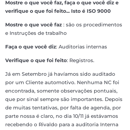
Mostre o que você faz, faça o que você diz e
verifique o que foi feito... Isto é ISO 9000
Mostre o que você faz
: são os procedimentos
e Instruções de trabalho
Faça o que você diz
: Auditorias internas
Verifique o que foi feito
: Registros.
Já em Setembro já havíamos sido auditado
por um Cliente automotivo. Nenhuma NC foi
encontrada, somente observações pontuais,
que por sinal sempre são importantes. Depois
de muitas tentativas, por falta de agenda, por
parte nossa é claro, no dia 10/11 já estávamos
recebendo o Rivaldo para a auditoria Interna