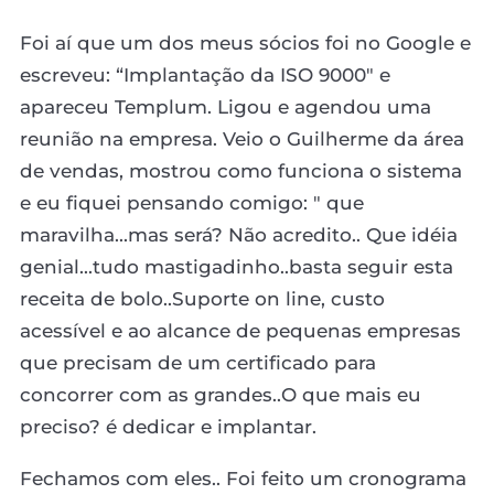
Foi aí que um dos meus sócios foi no Google e
escreveu: “Implantação da ISO 9000" e
apareceu Templum. Ligou e agendou uma
reunião na empresa. Veio o Guilherme da área
de vendas, mostrou como funciona o sistema
e eu fiquei pensando comigo: " que
maravilha...mas será? Não acredito.. Que idéia
genial...tudo mastigadinho..basta seguir esta
receita de bolo..Suporte on line, custo
acessível e ao alcance de pequenas empresas
que precisam de um certificado para
concorrer com as grandes..O que mais eu
preciso? é dedicar e implantar.
Fechamos com eles.. Foi feito um cronograma