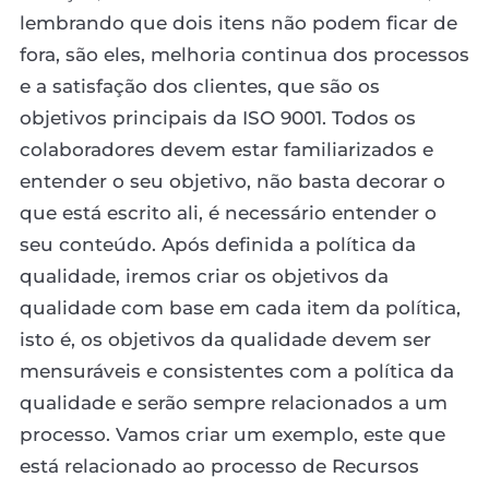
lembrando que dois itens não podem ficar de
fora, são eles, melhoria continua dos processos
e a satisfação dos clientes, que são os
objetivos principais da ISO 9001. Todos os
colaboradores devem estar familiarizados e
entender o seu objetivo, não basta decorar o
que está escrito ali, é necessário entender o
seu conteúdo. Após definida a política da
qualidade, iremos criar os objetivos da
qualidade com base em cada item da política,
isto é, os objetivos da qualidade devem ser
mensuráveis e consistentes com a política da
qualidade e serão sempre relacionados a um
processo. Vamos criar um exemplo, este que
está relacionado ao processo de Recursos