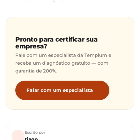
Pronto para certificar sua
empresa?
Fale com um especialista da Templum e
receba um diagnóstico gratuito — com
garantia de 200%.
Falar com um especialista
Escrito por
tiago