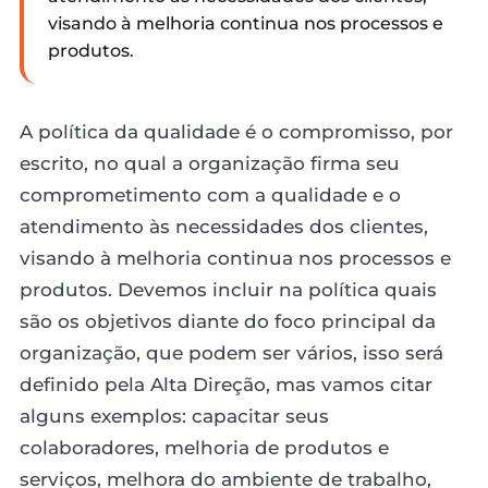
visando à melhoria continua nos processos e
produtos.
A política da qualidade é o compromisso, por
escrito, no qual a organização firma seu
comprometimento com a qualidade e o
atendimento às necessidades dos clientes,
visando à melhoria continua nos processos e
produtos. Devemos incluir na política quais
são os objetivos diante do foco principal da
organização, que podem ser vários, isso será
definido pela Alta Direção, mas vamos citar
alguns exemplos: capacitar seus
colaboradores, melhoria de produtos e
serviços, melhora do ambiente de trabalho,