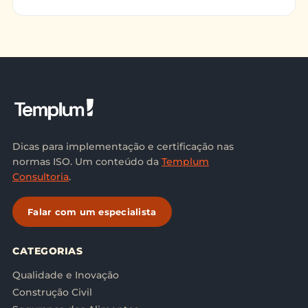
Qualidade(https://ce
Dicas para implementação e certificação nas
normas ISO. Um conteúdo da
Templum
Consultoria
.
Falar com um especialista
CATEGORIAS
Qualidade e Inovação
Construção Civil