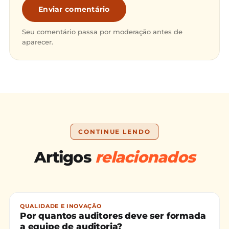
Enviar comentário
Seu comentário passa por moderação antes de
aparecer.
CONTINUE LENDO
Artigos
relacionados
QUALIDADE E INOVAÇÃO
Por quantos auditores deve ser formada
a equipe de auditoria?