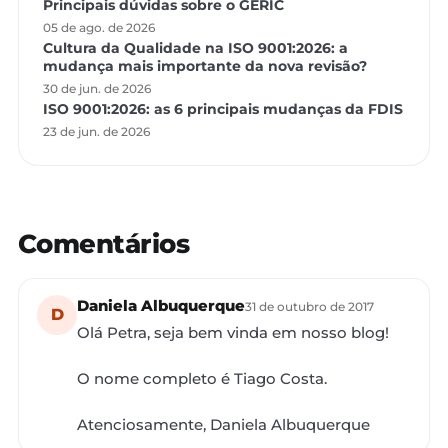
Principais dúvidas sobre o GERIC
05 de ago. de 2026
Cultura da Qualidade na ISO 9001:2026: a
mudança mais importante da nova revisão?
30 de jun. de 2026
ISO 9001:2026: as 6 principais mudanças da FDIS
23 de jun. de 2026
Comentários
Daniela Albuquerque
31 de outubro de 2017
D
Olá Petra, seja bem vinda em nosso blog!
O nome completo é Tiago Costa.
Atenciosamente, Daniela Albuquerque