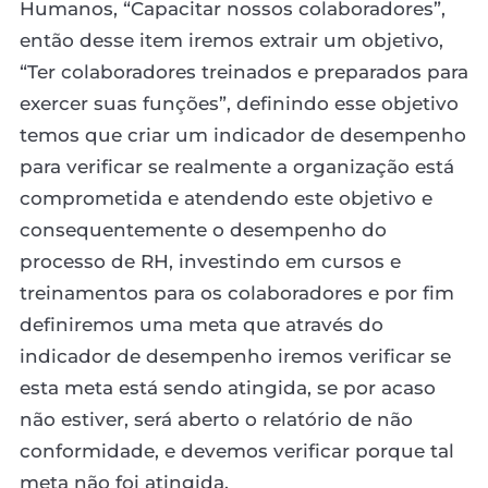
Humanos, “Capacitar nossos colaboradores”,
então desse item iremos extrair um objetivo,
“Ter colaboradores treinados e preparados para
exercer suas funções”, definindo esse objetivo
temos que criar um indicador de desempenho
para verificar se realmente a organização está
comprometida e atendendo este objetivo e
consequentemente o desempenho do
processo de RH, investindo em cursos e
treinamentos para os colaboradores e por fim
definiremos uma meta que através do
indicador de desempenho iremos verificar se
esta meta está sendo atingida, se por acaso
não estiver, será aberto o relatório de não
conformidade, e devemos verificar porque tal
meta não foi atingida.