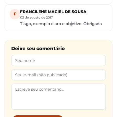
FRANCILENE MACIEL DE SOUSA
F
03 de agosto de 2017
Tiago, exemplo claro e objetivo. Obrigada
Deixe seu comentário