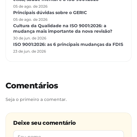
05 de ago. de 2026
Principais dúvidas sobre o GERIC
05 de ago. de 2026
Cultura da Qualidade na ISO 9001:2026: a
mudança mais importante da nova revisão?
30 de jun. de 2026
ISO 9001:2026: as 6 principais mudanças da FDIS
23 de jun. de 2026
Comentários
Seja o primeiro a comentar.
Deixe seu comentário