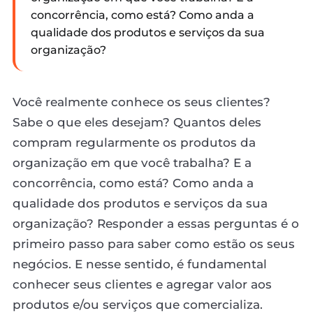
concorrência, como está? Como anda a
qualidade dos produtos e serviços da sua
organização?
Você realmente conhece os seus clientes?
Sabe o que eles desejam? Quantos deles
compram regularmente os produtos da
organização em que você trabalha? E a
concorrência, como está? Como anda a
qualidade dos produtos e serviços da sua
organização? Responder a essas perguntas é o
primeiro passo para saber como estão os seus
negócios. E nesse sentido, é fundamental
conhecer seus clientes e agregar valor aos
produtos e/ou serviços que comercializa.