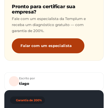
Pronto para certificar sua
empresa?
Fale com um especialista da Templum e
receba um diagnóstico gratuito — com
garantia de 200%.
Falar com um especialista
Escrito por
tiago
Garantia de 200%