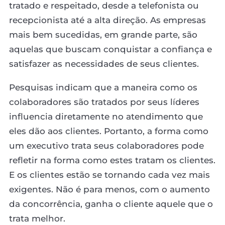
tratado e respeitado, desde a telefonista ou
recepcionista até a alta direção. As empresas
mais bem sucedidas, em grande parte, são
aquelas que buscam conquistar a confiança e
satisfazer as necessidades de seus clientes.
Pesquisas indicam que a maneira como os
colaboradores são tratados por seus líderes
influencia diretamente no atendimento que
eles dão aos clientes. Portanto, a forma como
um executivo trata seus colaboradores pode
refletir na forma como estes tratam os clientes.
E os clientes estão se tornando cada vez mais
exigentes. Não é para menos, com o aumento
da concorrência, ganha o cliente aquele que o
trata melhor.