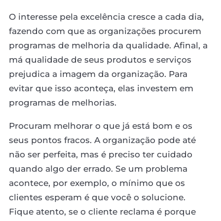
O interesse pela excelência cresce a cada dia,
fazendo com que as organizações procurem
programas de melhoria da qualidade. Afinal, a
má qualidade de seus produtos e serviços
prejudica a imagem da organização. Para
evitar que isso aconteça, elas investem em
programas de melhorias.
Procuram melhorar o que já está bom e os
seus pontos fracos. A organização pode até
não ser perfeita, mas é preciso ter cuidado
quando algo der errado. Se um problema
acontece, por exemplo, o mínimo que os
clientes esperam é que você o solucione.
Fique atento, se o cliente reclama é porque