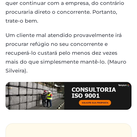
quer continuar com a empresa, do contrário
procuraria direto o concorrente. Portanto,
trate-o bem.
Um cliente mal atendido provavelmente irá
procurar refúgio no seu concorrente e
recuperá-lo custará pelo menos dez vezes
mais do que simplesmente mantê-lo. (Mauro
Silveira).