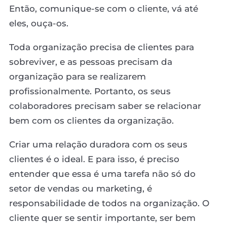
Então, comunique-se com o cliente, vá até
eles, ouça-os.
Toda organização precisa de clientes para
sobreviver, e as pessoas precisam da
organização para se realizarem
profissionalmente. Portanto, os seus
colaboradores precisam saber se relacionar
bem com os clientes da organização.
Criar uma relação duradora com os seus
clientes é o ideal. E para isso, é preciso
entender que essa é uma tarefa não só do
setor de vendas ou marketing, é
responsabilidade de todos na organização. O
cliente quer se sentir importante, ser bem