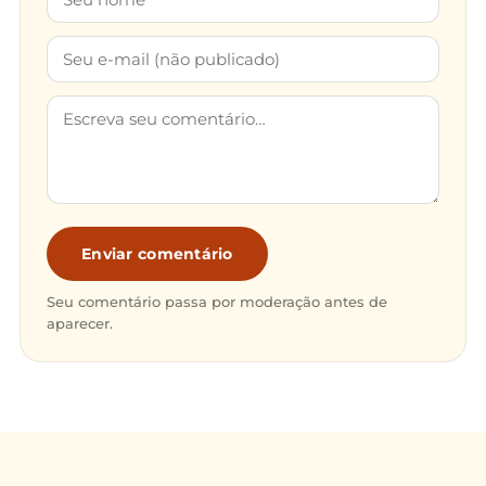
Enviar comentário
Seu comentário passa por moderação antes de
aparecer.