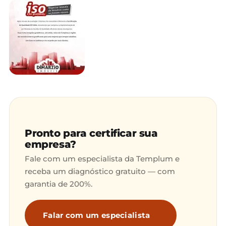
Pronto para certificar sua
empresa?
Fale com um especialista da Templum e
receba um diagnóstico gratuito — com
garantia de 200%.
Falar com um especialista