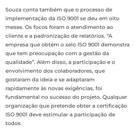
Souza conta também que o processo de
implementação da ISO 9001 se deu em oito
meses. Os focos foram o atendimento ao
cliente e a padronização de relatórios. “A
empresa que obtém o selo ISO 9001 demonstra
que tem preocupação com a gestão da
qualidade”. Além disso, a participação e o
envolvimento dos colaboradores, que
gostaram da ideia e se adaptaram
rapidamente às novas exigências, foi
fundamental no sucesso do projeto. Qualquer
organização que pretende obter a certificação
ISO 9001 deve estimular a participação de
todos.