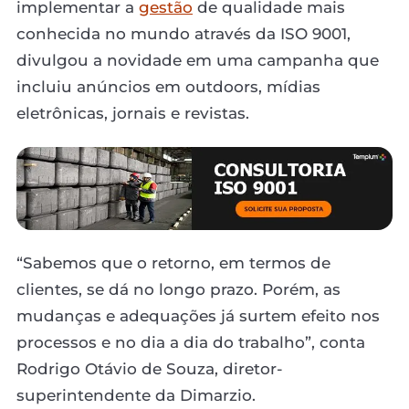
implementar a
gestão
de qualidade mais
conhecida no mundo através da ISO 9001,
divulgou a novidade em uma campanha que
incluiu anúncios em outdoors, mídias
eletrônicas, jornais e revistas.
“Sabemos que o retorno, em termos de
clientes, se dá no longo prazo. Porém, as
mudanças e adequações já surtem efeito nos
processos e no dia a dia do trabalho”, conta
Rodrigo Otávio de Souza, diretor-
superintendente da Dimarzio.