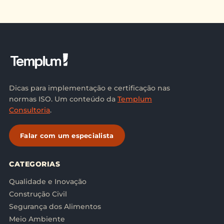
Dicas para implementação e certificação nas
normas ISO. Um conteúdo da
Templum
Consultoria
.
Falar com um especialista
CATEGORIAS
Qualidade e Inovação
Construção Civil
Segurança dos Alimentos
Meio Ambiente