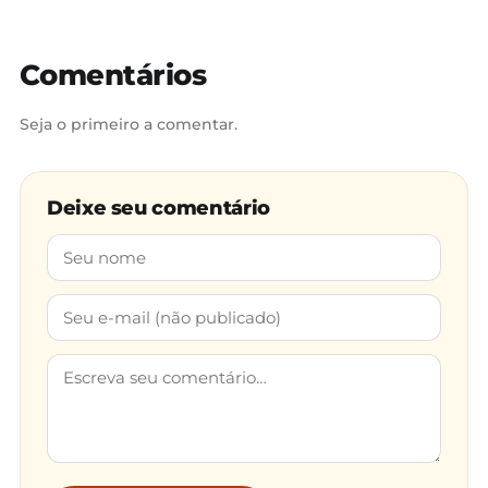
Comentários
Seja o primeiro a comentar.
Deixe seu comentário