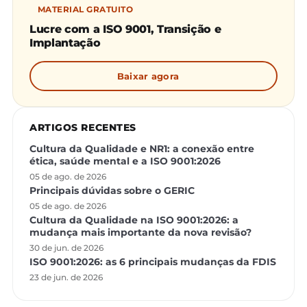
MATERIAL GRATUITO
Lucre com a ISO 9001, Transição e
Implantação
Baixar agora
ARTIGOS RECENTES
Cultura da Qualidade e NR1: a conexão entre
ética, saúde mental e a ISO 9001:2026
05 de ago. de 2026
Principais dúvidas sobre o GERIC
05 de ago. de 2026
Cultura da Qualidade na ISO 9001:2026: a
mudança mais importante da nova revisão?
30 de jun. de 2026
ISO 9001:2026: as 6 principais mudanças da FDIS
23 de jun. de 2026