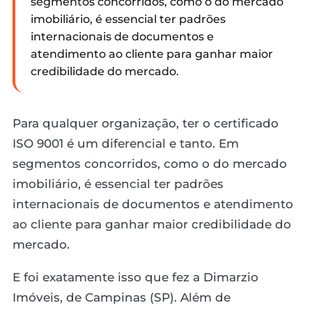
segmentos concorridos, como o do mercado
imobiliário, é essencial ter padrões
internacionais de documentos e
atendimento ao cliente para ganhar maior
credibilidade do mercado.
Para qualquer organização, ter o certificado
ISO 9001 é um diferencial e tanto. Em
segmentos concorridos, como o do mercado
imobiliário, é essencial ter padrões
internacionais de documentos e atendimento
ao cliente para ganhar maior credibilidade do
mercado.
E foi exatamente isso que fez a Dimarzio
Imóveis, de Campinas (SP). Além de