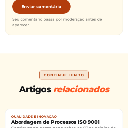
Enviar comentário
Seu comentário passa por moderação antes de
aparecer.
CONTINUE LENDO
Artigos
relacionados
QUALIDADE E INOVAÇÃO
Abordagem de Processos ISO 9001