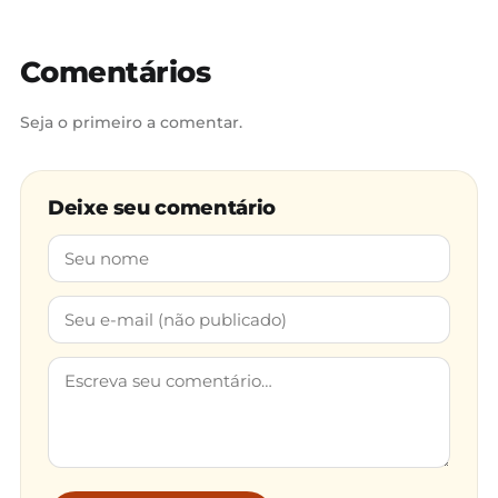
Comentários
Seja o primeiro a comentar.
Deixe seu comentário