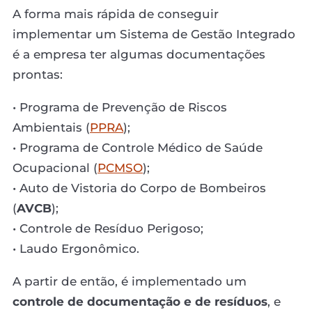
A forma mais rápida de conseguir
implementar um Sistema de Gestão Integrado
é a empresa ter algumas documentações
prontas:
• Programa de Prevenção de Riscos
Ambientais (
PPRA
);
• Programa de Controle Médico de Saúde
Ocupacional (
PCMSO
);
• Auto de Vistoria do Corpo de Bombeiros
(
AVCB
);
• Controle de Resíduo Perigoso;
• Laudo Ergonômico.
A partir de então, é implementado um
controle de documentação e de resíduos
, e