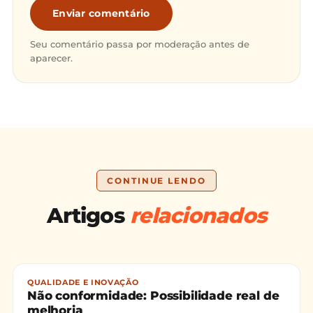
Enviar comentário
Seu comentário passa por moderação antes de
aparecer.
CONTINUE LENDO
Artigos
relacionados
QUALIDADE E INOVAÇÃO
Não conformidade: Possibilidade real de
melhoria