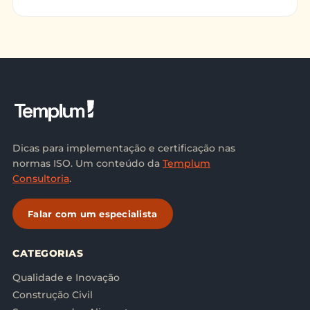
avalia os critéri
Dicas para implementação e certificação nas
normas ISO. Um conteúdo da
Templum
Consultoria
.
Falar com um especialista
CATEGORIAS
Qualidade e Inovação
Construção Civil