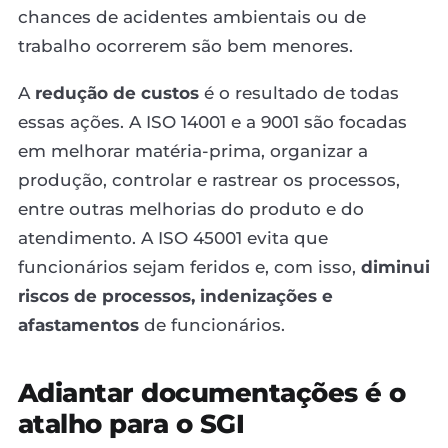
chances de acidentes ambientais ou de
trabalho ocorrerem são bem menores.
A
redução de custos
é o resultado de todas
essas ações. A ISO 14001 e a 9001 são focadas
em melhorar matéria-prima, organizar a
produção, controlar e rastrear os processos,
entre outras melhorias do produto e do
atendimento. A ISO 45001 evita que
funcionários sejam feridos e, com isso,
diminui
riscos de processos, indenizações e
afastamentos
de funcionários.
Adiantar documentações é o
atalho para o SGI