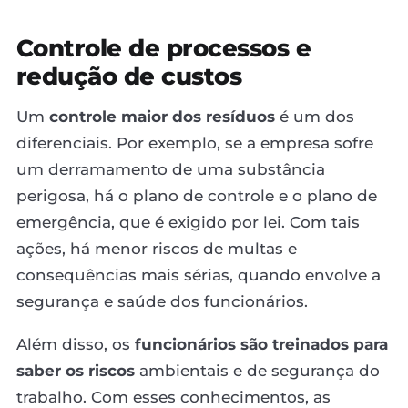
Controle de processos e
redução de custos
Um
controle maior dos resíduos
é um dos
diferenciais. Por exemplo, se a empresa sofre
um derramamento de uma substância
perigosa, há o plano de controle e o plano de
emergência, que é exigido por lei. Com tais
ações, há menor riscos de multas e
consequências mais sérias, quando envolve a
segurança e saúde dos funcionários.
Além disso, os
funcionários são treinados para
saber os riscos
ambientais e de segurança do
trabalho. Com esses conhecimentos, as