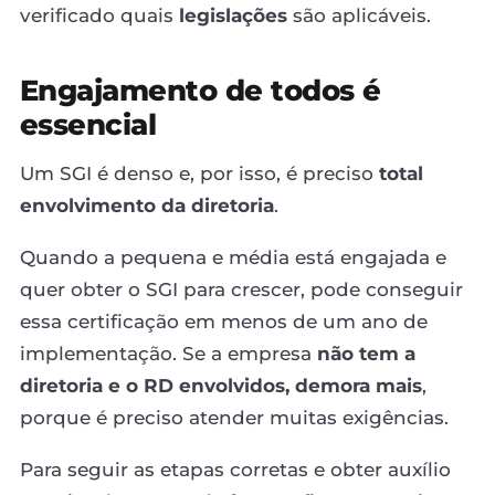
verificado quais
legislações
são aplicáveis.
Engajamento de todos é
essencial
Um SGI é denso e, por isso, é preciso
total
envolvimento da diretoria
.
Quando a pequena e média está engajada e
quer obter o SGI para crescer, pode conseguir
essa certificação em menos de um ano de
implementação. Se a empresa
não tem a
diretoria e o RD envolvidos, demora mais
,
porque é preciso atender muitas exigências.
Para seguir as etapas corretas e obter auxílio