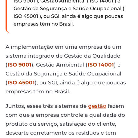
ISO 9001 ), Gestão Ambiental ( ISO 14001 ) e
Gestão da Segurança e Saúde Ocupacional (
ISO 45001 ), ou SGI, ainda é algo que poucas
empresas têm no Brasil.
A implementação em uma empresa de um
sistema integrado de Gestão da Qualidade
(
ISO 9001
), Gestão Ambiental (
ISO 14001
) e
Gestão da Segurança e Saúde Ocupacional
(
ISO 45001
), ou SGI, ainda é algo que poucas
empresas têm no Brasil.
Juntos, esses três sistemas de
gestão
fazem
com que a empresa controle a qualidade do
produto ou serviço, satisfação do cliente,
descarte corretamente os resíduos e tem