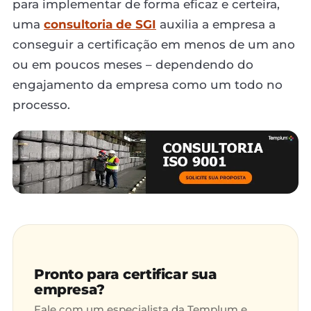
para implementar de forma eficaz e certeira,
uma
consultoria de SGI
auxilia a empresa a
conseguir a certificação em menos de um ano
ou em poucos meses – dependendo do
engajamento da empresa como um todo no
processo.
Pronto para certificar sua
empresa?
Fale com um especialista da Templum e