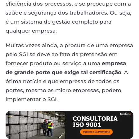
eficiência dos processos, e se preocupe com a
saúde e segurança dos trabalhadores. Ou seja,
é um sistema de gestão completo para
qualquer empresa.
Muitas vezes ainda, a procura de uma empresa
pelo SGI se deve ao fato da pretensão em
fornecer produto ou serviço a uma
empresa
de grande porte que exige tal certificação
. A
ótima notícia é que empresas de todos os
portes, mesmo as micro empresas, podem
implementar o SGI.