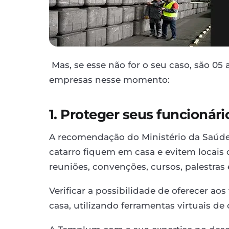
Mas, se esse não for o seu caso, são 0
empresas nesse momento:
1. Proteger seus funcionári
A recomendação do Ministério da Saúde
catarro fiquem em casa e evitem locai
reuniões, convenções, cursos, palestras
Verificar a possibilidade de oferecer aos
casa, utilizando ferramentas virtuais d