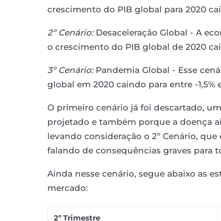
crescimento do PIB global para 2020 cai
2º Cenário:
Desaceleração Global - A eco
o crescimento do PIB global de 2020 cai 
3º Cenário:
Pandemia Global - Esse cená
global em 2020 caindo para entre -1,5% 
O primeiro cenário já foi descartado, um
projetado e também porque a doença ain
levando consideração o 2º Cenário, que
falando de consequências graves para t
Ainda nesse cenário, segue abaixo as es
mercado:
2º Trimestre