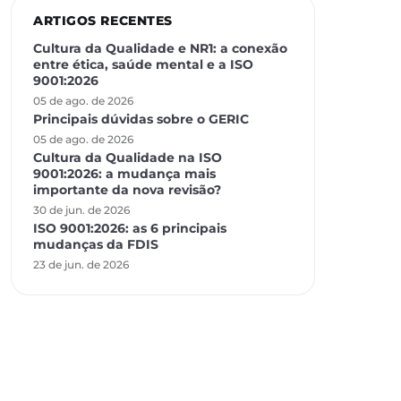
ARTIGOS RECENTES
Cultura da Qualidade e NR1: a conexão
entre ética, saúde mental e a ISO
9001:2026
05 de ago. de 2026
Principais dúvidas sobre o GERIC
05 de ago. de 2026
Cultura da Qualidade na ISO
9001:2026: a mudança mais
importante da nova revisão?
30 de jun. de 2026
ISO 9001:2026: as 6 principais
mudanças da FDIS
23 de jun. de 2026