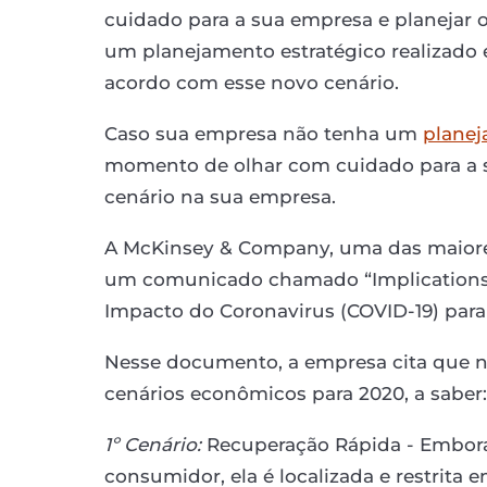
cuidado para a sua empresa e planejar 
um planejamento estratégico realizado em
acordo com esse novo cenário.
Caso sua empresa não tenha um
planej
momento de olhar com cuidado para a s
cenário na sua empresa.
A McKinsey & Company, uma das maiore
um comunicado chamado “Implications 
Impacto do Coronavirus (COVID-19) para
Nesse documento, a empresa cita que n
cenários econômicos para 2020, a saber:
1º Cenário:
Recuperação Rápida - Embor
consumidor, ela é localizada e restrita