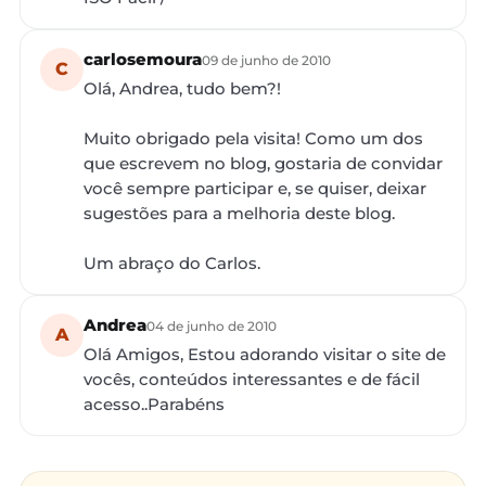
carlosemoura
09 de junho de 2010
C
Olá, Andrea, tudo bem?!
Muito obrigado pela visita! Como um dos
que escrevem no blog, gostaria de convidar
você sempre participar e, se quiser, deixar
sugestões para a melhoria deste blog.
Um abraço do Carlos.
Andrea
04 de junho de 2010
A
Olá Amigos, Estou adorando visitar o site de
vocês, conteúdos interessantes e de fácil
acesso..Parabéns