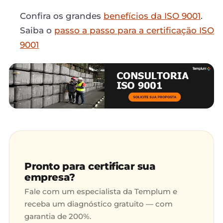
Confira os grandes
benefícios da ISO 9001
.
Saiba o
passo a passo para a certificação ISO
9001
Pronto para certificar sua
empresa?
Fale com um especialista da Templum e
receba um diagnóstico gratuito — com
garantia de 200%.