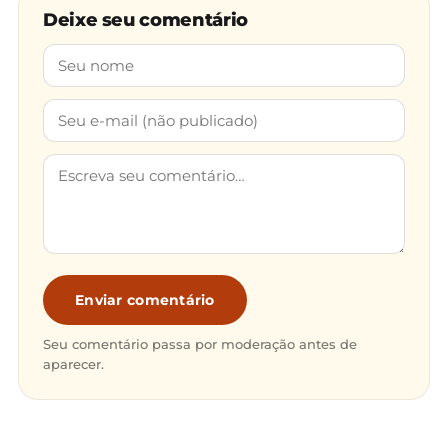
Deixe seu comentário
Enviar comentário
Seu comentário passa por moderação antes de
aparecer.