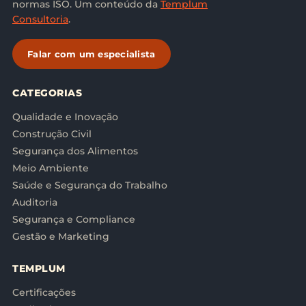
normas ISO. Um conteúdo da
Templum
Consultoria
.
Falar com um especialista
CATEGORIAS
Qualidade e Inovação
Construção Civil
Segurança dos Alimentos
Meio Ambiente
Saúde e Segurança do Trabalho
Auditoria
Segurança e Compliance
Gestão e Marketing
TEMPLUM
Certificações