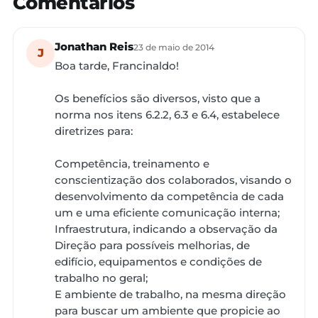
Comentários
Jonathan Reis
23 de maio de 2014
J
Boa tarde, Francinaldo!
Os benefícios são diversos, visto que a
norma nos itens 6.2.2, 6.3 e 6.4, estabelece
diretrizes para:
Competência, treinamento e
conscientização dos colaborados, visando o
desenvolvimento da competência de cada
um e uma eficiente comunicação interna;
Infraestrutura, indicando a observação da
Direção para possíveis melhorias, de
edifício, equipamentos e condições de
trabalho no geral;
E ambiente de trabalho, na mesma direção
para buscar um ambiente que propicie ao