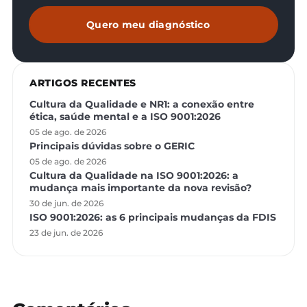
Quero meu diagnóstico
ARTIGOS RECENTES
Cultura da Qualidade e NR1: a conexão entre
ética, saúde mental e a ISO 9001:2026
05 de ago. de 2026
Principais dúvidas sobre o GERIC
05 de ago. de 2026
Cultura da Qualidade na ISO 9001:2026: a
mudança mais importante da nova revisão?
30 de jun. de 2026
ISO 9001:2026: as 6 principais mudanças da FDIS
23 de jun. de 2026