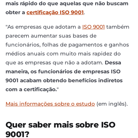
mais rápido do que aquelas que não buscam
obter a
certificação ISO 9001
.
"As empresas que adotam a
ISO 9001
também
parecem aumentar suas bases de
funcionários, folhas de pagamentos e ganhos
médios anuais com muito mais rapidez do
que as empresas que não a adotam.
Dessa
maneira, os funcionários de empresas ISO
9001 acabam obtendo benefícios indiretos
com a certificação.
"
Mais informações sobre o estudo
(em inglês).
Quer saber mais sobre ISO
9001?