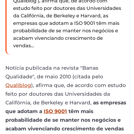
Qualiblog ), afirma que, de acordo com
estudo feito por doutores das Universidades
da Califórnia, de Berkeley e Harvard, as
empresas que adotam a ISO 9001 têm mais
probabilidade de se manter nos negócios e
acabam vivenciando crescimento de
vendas…
Notícia publicada na revista "Banas
Qualidade", de maio 2010 (citada pelo
Qualiblog
), afirma que, de acordo com estudo
feito por doutores das Universidades da
Califórnia, de Berkeley e Harvard,
as empresas
que adotam a
ISO 9001
têm mais
probabilidade de se manter nos negócios e
acabam vivenciando crescimento de vendas