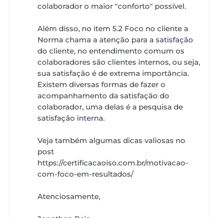
colaborador o maior "conforto" possível.
Além disso, no item 5.2 Foco no cliente a
Norma chama a atenção para a satisfação
do cliente, no entendimento comum os
colaboradores são clientes internos, ou seja,
sua satisfação é de extrema importância.
Existem diversas formas de fazer o
acompanhamento da satisfação do
colaborador, uma delas é a pesquisa de
satisfação interna.
Veja também algumas dicas valiosas no
post
https://certificacaoiso.com.br/motivacao-
com-foco-em-resultados/
Atenciosamente,