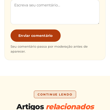
Enviar comentário
Seu comentário passa por moderação antes de
aparecer.
CONTINUE LENDO
Artigos
relacionados