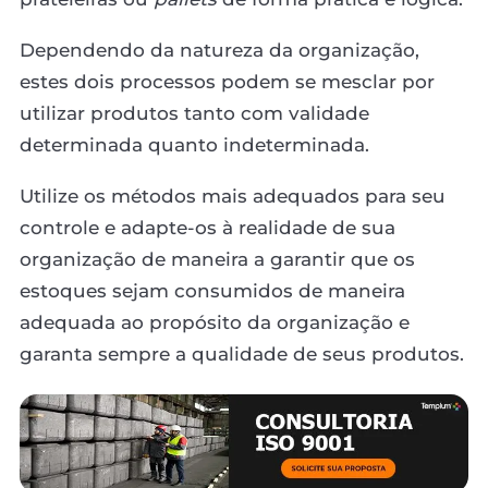
Dependendo da natureza da organização,
estes dois processos podem se mesclar por
utilizar produtos tanto com validade
determinada quanto indeterminada.
Utilize os métodos mais adequados para seu
controle e adapte-os à realidade de sua
organização de maneira a garantir que os
estoques sejam consumidos de maneira
adequada ao propósito da organização e
garanta sempre a qualidade de seus produtos.