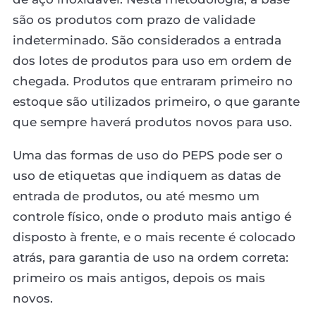
são os produtos com prazo de validade
indeterminado. São considerados a entrada
dos lotes de produtos para uso em ordem de
chegada. Produtos que entraram primeiro no
estoque são utilizados primeiro, o que garante
que sempre haverá produtos novos para uso.
Uma das formas de uso do PEPS pode ser o
uso de etiquetas que indiquem as datas de
entrada de produtos, ou até mesmo um
controle físico, onde o produto mais antigo é
disposto à frente, e o mais recente é colocado
atrás, para garantia de uso na ordem correta:
primeiro os mais antigos, depois os mais
novos.