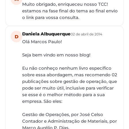
Muito obrigado, enriqueceu nosso TCC!
estamos na fase final do tema ao final envio
o link para vossa consulta.
Daniela Albuquerque
02 de abril de 2014
D
Olá Marcos Paulo!
Seja bem vindo em nosso blog!
Eu não conheço nenhum livro específico
sobre essa abordagem, mas recomendo 02
publicações sobre gestão de operação, que
pode ser muito útil, inclusive para verificar
se esse é o melhor método para a sua
empresa. São eles:
Gestão de Operações, por José Celso
Contador e Administração de Materiais, por
Marco Aurélio P. Dias.