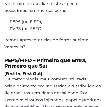
No intuito de auxiliar neste aspecto,
possuímos ferramentas como:
PEPS (ou FIFO);
PVPS (ou FEFO);
Iremos apresentar elas de forma sucinta!
Vamos lá?
PEPS/FIFO – Primeiro que Entra,
Primeiro que Sai
(First In, First Out)
É a metodologia mais comum utilizada
principalmente em indústrias e distribuidores
de produtos sem datas de validade. Por
exemplo: plásticos injetados, papel e produtos
de aço inoxidável. Nesta metodologia, a base