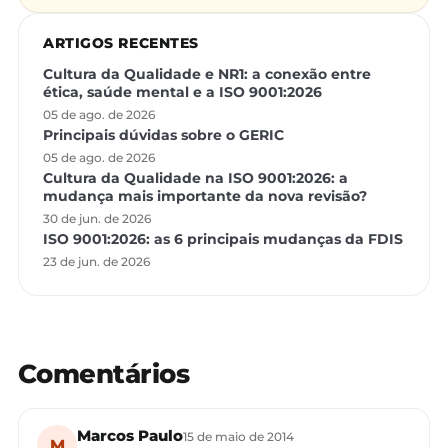
ARTIGOS RECENTES
Cultura da Qualidade e NR1: a conexão entre
ética, saúde mental e a ISO 9001:2026
05 de ago. de 2026
Principais dúvidas sobre o GERIC
05 de ago. de 2026
Cultura da Qualidade na ISO 9001:2026: a
mudança mais importante da nova revisão?
30 de jun. de 2026
ISO 9001:2026: as 6 principais mudanças da FDIS
23 de jun. de 2026
Comentários
Marcos Paulo
15 de maio de 2014
M