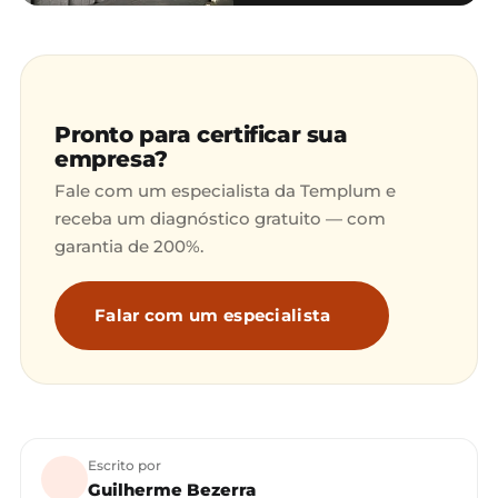
Pronto para certificar sua
empresa?
Fale com um especialista da Templum e
receba um diagnóstico gratuito — com
garantia de 200%.
Falar com um especialista
Escrito por
Guilherme Bezerra