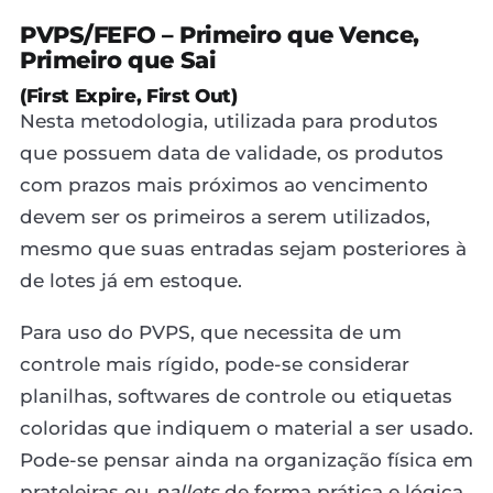
PVPS/FEFO – Primeiro que Vence,
Primeiro que Sai
(First Expire, First Out)
Nesta metodologia, utilizada para produtos
que possuem data de validade, os produtos
com prazos mais próximos ao vencimento
devem ser os primeiros a serem utilizados,
mesmo que suas entradas sejam posteriores à
de lotes já em estoque.
Para uso do PVPS, que necessita de um
controle mais rígido, pode-se considerar
planilhas, softwares de controle ou etiquetas
coloridas que indiquem o material a ser usado.
Pode-se pensar ainda na organização física em
prateleiras ou
pallets
de forma prática e lógica.