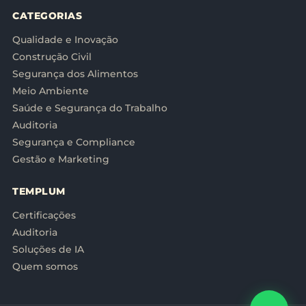
CATEGORIAS
Qualidade e Inovação
Construção Civil
Segurança dos Alimentos
Meio Ambiente
Saúde e Segurança do Trabalho
Auditoria
Segurança e Compliance
Gestão e Marketing
TEMPLUM
Certificações
Auditoria
Soluções de IA
Quem somos