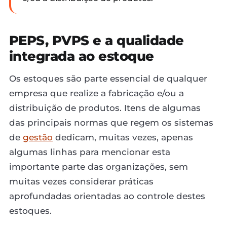
PEPS, PVPS e a qualidade
integrada ao estoque
Os estoques são parte essencial de qualquer
empresa que realize a fabricação e/ou a
distribuição de produtos. Itens de algumas
das principais normas que regem os sistemas
de
gestão
dedicam, muitas vezes, apenas
algumas linhas para mencionar esta
importante parte das organizações, sem
muitas vezes considerar práticas
aprofundadas orientadas ao controle destes
estoques.