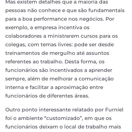
Mas existem detalhes que a maioria das
pessoas não conhece e que são fundamentais
para a boa performance nos negócios. Por
exemplo, a empresa incentiva os
colaboradores a ministrarem cursos para os
colegas, com temas livres: pode ser desde
treinamentos de mergulho até assuntos
referentes ao trabalho. Desta forma, os
funcionários são incentivados a aprender
sempre, além de melhorar a comunicação
interna e facilitar a aproximação entre
funcionários de diferentes áreas.
Outro ponto interessante relatado por Furniel
foi o ambiente “customizado”, em que os
funcionários deixam o local de trabalho mais