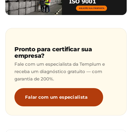
Pronto para certificar sua
empresa?
Fale com um especialista da Templum e
receba um diagnóstico gratuito — com
garantia de 200%.
Falar com um especialista