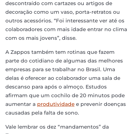
descontraído com cartazes ou artigos de
decoração como um vaso, porta-retratos ou
outros acessórios. “Foi interessante ver até os
colaboradores com mais idade entrar no clima
com os mais jovens”, disse.
A Zappos também tem rotinas que fazem
parte do cotidiano de algumas das melhores
empresas para se trabalhar no Brasil. Uma
delas é oferecer ao colaborador uma sala de
descanso para após o almoço. Estudos
afirmam que um cochilo de 20 minutos pode
aumentar a
produtividade
e prevenir doenças
causadas pela falta de sono.
Vale lembrar os dez “mandamentos” da