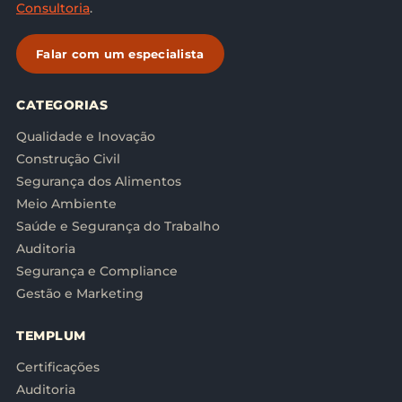
Consultoria
.
Falar com um especialista
CATEGORIAS
Qualidade e Inovação
Construção Civil
Segurança dos Alimentos
Meio Ambiente
Saúde e Segurança do Trabalho
Auditoria
Segurança e Compliance
Gestão e Marketing
TEMPLUM
Certificações
Auditoria