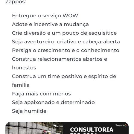
Zappos:
Entregue o serviço WOW
Adote e incentive a mudança
Crie diversão e um pouco de esquisitice
Seja aventureiro, criativo e cabeça-aberta
Persiga o crescimento e o conhecimento
Construa relacionamentos abertos e
honestos
Construa um time positivo e espírito de
família
Faça mais com menos
Seja apaixonado e determinado
Seja humilde