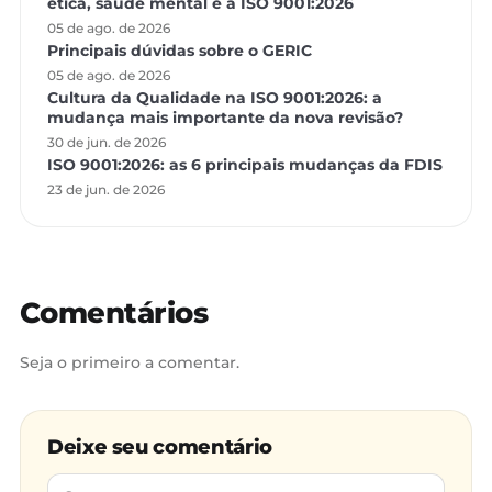
ética, saúde mental e a ISO 9001:2026
05 de ago. de 2026
Principais dúvidas sobre o GERIC
05 de ago. de 2026
Cultura da Qualidade na ISO 9001:2026: a
mudança mais importante da nova revisão?
30 de jun. de 2026
ISO 9001:2026: as 6 principais mudanças da FDIS
23 de jun. de 2026
Comentários
Seja o primeiro a comentar.
Deixe seu comentário