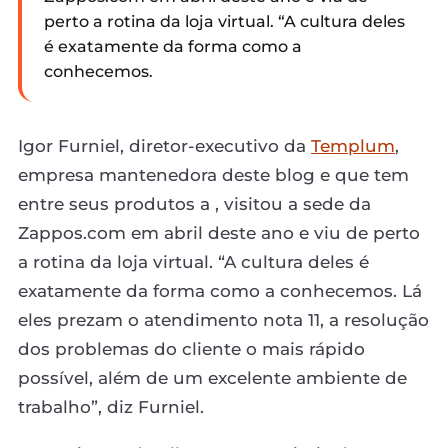
perto a rotina da loja virtual. “A cultura deles
é exatamente da forma como a
conhecemos.
Igor Furniel, diretor-executivo da
Templum
,
empresa mantenedora deste blog e que tem
entre seus produtos a , visitou a sede da
Zappos.com em abril deste ano e viu de perto
a rotina da loja virtual. “A cultura deles é
exatamente da forma como a conhecemos. Lá
eles prezam o atendimento nota 11, a resolução
dos problemas do cliente o mais rápido
possível, além de um excelente ambiente de
trabalho”, diz Furniel.