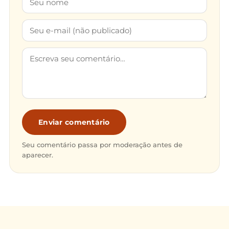
Enviar comentário
Seu comentário passa por moderação antes de
aparecer.