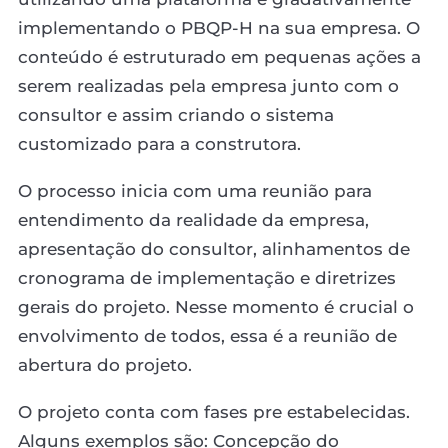
implementando o PBQP-H na sua empresa. O
conteúdo é estruturado em pequenas ações a
serem realizadas pela empresa junto com o
consultor e assim criando o sistema
customizado para a construtora.
O processo inicia com uma reunião para
entendimento da realidade da empresa,
apresentação do consultor, alinhamentos de
cronograma de implementação e diretrizes
gerais do projeto. Nesse momento é crucial o
envolvimento de todos, essa é a reunião de
abertura do projeto.
O projeto conta com fases pre estabelecidas.
Alguns exemplos são: Concepção do