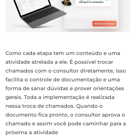
Como cada etapa tem um conteúdo e uma
atividade atrelada a ele. É possível trocar
chamados com o consultor diretamente, isso
facilita o controle de documentação e uma
forma de sanar dúvidas e prover orientações
gerais. Toda a implementação é realizada
nessa troca de chamados. Quando o
documento fica pronto, o consultor aprova o
chamado e assim você pode caminhar para a
próxima a atividade