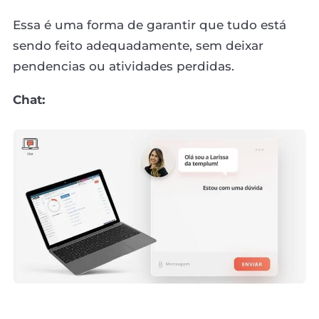
Essa é uma forma de garantir que tudo está
sendo feito adequadamente, sem deixar
pendencias ou atividades perdidas.
Chat: