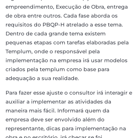
empreendimento, Execução de Obra, entrega
de obra entre outros. Cada fase aborda os
requisitos do PBQP-H atrelado a esse tema.
Dentro de cada grande tema existem
pequenas etapas com tarefas elaboradas pela
Templum, onde o responsável pela
implementação na empresa irá usar modelos
criados pela templum como base para
adequação a sua realidade.
Para fazer esse ajuste o consultor irá interagir e
auxiliar a implementar as atividades da
maneira mais fácil. Informará quem da
empresa deve ser envolvido além do
representante, dicas para implementação na
obra e no escritório, irá checar se foi