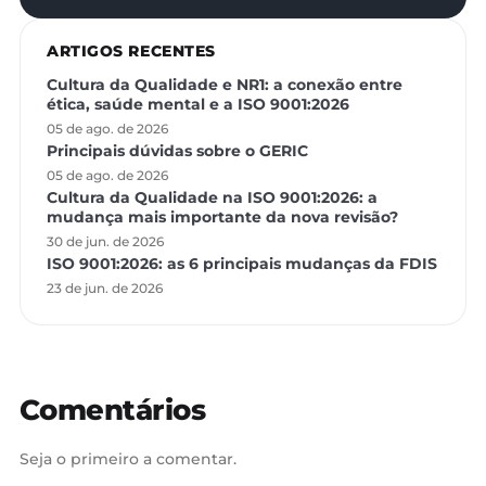
ARTIGOS RECENTES
Cultura da Qualidade e NR1: a conexão entre
ética, saúde mental e a ISO 9001:2026
05 de ago. de 2026
Principais dúvidas sobre o GERIC
05 de ago. de 2026
Cultura da Qualidade na ISO 9001:2026: a
mudança mais importante da nova revisão?
30 de jun. de 2026
ISO 9001:2026: as 6 principais mudanças da FDIS
23 de jun. de 2026
Comentários
Seja o primeiro a comentar.