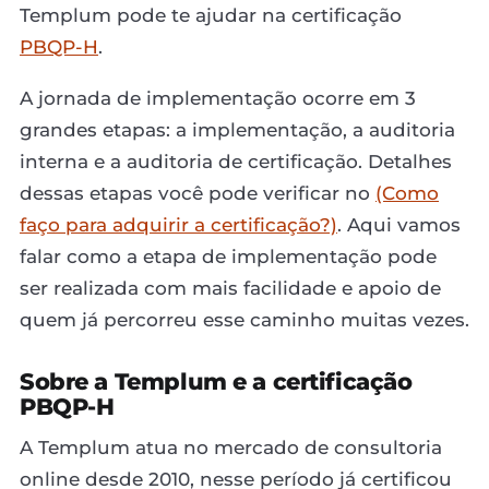
Templum pode te ajudar na certificação
PBQP-H
.
A jornada de implementação ocorre em 3
grandes etapas: a implementação, a auditoria
interna e a auditoria de certificação. Detalhes
dessas etapas você pode verificar no
(Como
faço para adquirir a certificação?)
. Aqui vamos
falar como a etapa de implementação pode
ser realizada com mais facilidade e apoio de
quem já percorreu esse caminho muitas vezes.
Sobre a Templum e a certificação
PBQP-H
A Templum atua no mercado de consultoria
online desde 2010, nesse período já certificou