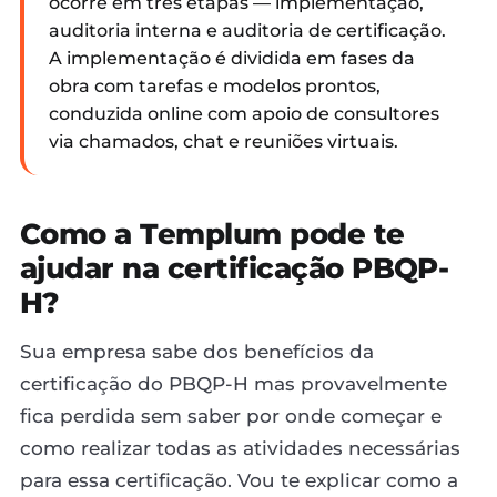
ocorre em três etapas — implementação,
auditoria interna e auditoria de certificação.
A implementação é dividida em fases da
obra com tarefas e modelos prontos,
conduzida online com apoio de consultores
via chamados, chat e reuniões virtuais.
Como a Templum pode te
ajudar na certificação PBQP-
H?
Sua empresa sabe dos benefícios da
certificação do PBQP-H mas provavelmente
fica perdida sem saber por onde começar e
como realizar todas as atividades necessárias
para essa certificação. Vou te explicar como a