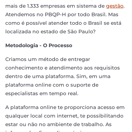
mais de 1.333 empresas em sistema de
gestão
.
Atendemos no PBQP-H por todo Brasil. Mas
como é possível atender todo o Brasil se está
localizada no estado de São Paulo?
Metodologia - O Processo
Criamos um método de entregar
conhecimento e atendimento aos requisitos
dentro de uma plataforma. Sim, em uma
plataforma online com o suporte de
especialistas em tempo real.
A plataforma online te proporciona acesso em
qualquer local com internet, te possibilitando
estar ou não no ambiente de trabalho. As