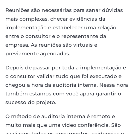
Reuniões são necessárias para sanar dúvidas
mais complexas, checar evidências da
implementação e estabelecer uma relação
entre o consultor e o representante da
empresa. As reuniões são virtuais e
previamente agendadas.
Depois de passar por toda a implementação e
o consultor validar tudo que foi executado e
chegou a hora da auditoria interna. Nessa hora
também estamos com você apara garantir o
sucesso do projeto.
O método de auditoria interna é remoto e
muito mais que uma video conferência. São
avaliados todos os documentos, evidencias e