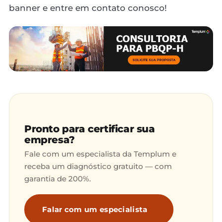
banner e entre em contato conosco!
Pronto para certificar sua
empresa?
Fale com um especialista da Templum e
receba um diagnóstico gratuito — com
garantia de 200%.
Falar com um especialista