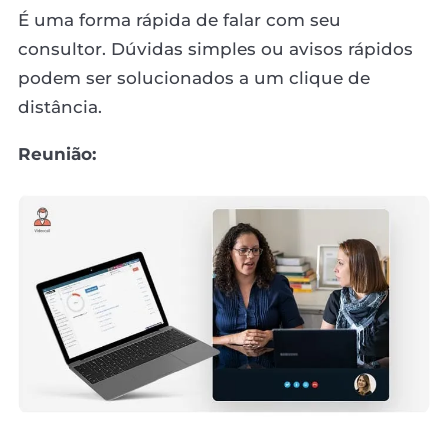
É uma forma rápida de falar com seu
consultor. Dúvidas simples ou avisos rápidos
podem ser solucionados a um clique de
distância.
Reunião: