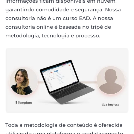
informações ficam disponíveis em nuvem,
garantindo comodidade e segurança. Nossa
consultoria não é um curso EAD. A nossa
consultoria online é baseada no tripé de
metodologia, tecnologia e processo.
Toda a metodologia de conteúdo é oferecida
utilizando uma plataforma e gradativamente