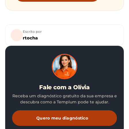
Escrito por
rtocha
Fale com a Olívia
Receba um diagnóstico gratuito da sua empresa e
descubra como a Templum pode te ajudar.
Quero meu diagnóstico