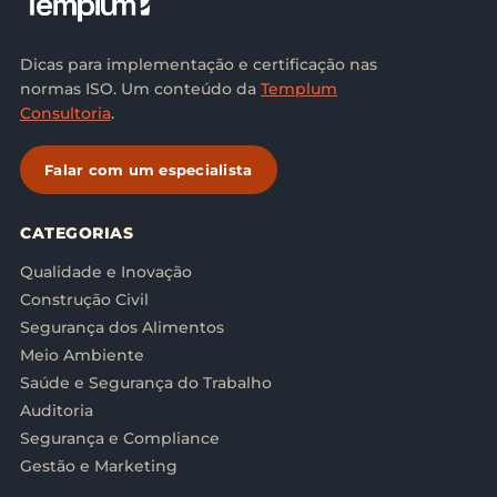
Dicas para implementação e certificação nas
normas ISO. Um conteúdo da
Templum
Consultoria
.
Falar com um especialista
CATEGORIAS
Qualidade e Inovação
Construção Civil
Segurança dos Alimentos
Meio Ambiente
Saúde e Segurança do Trabalho
Auditoria
Segurança e Compliance
Gestão e Marketing