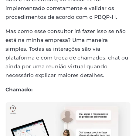
implementado corretamente e validar os
procedimentos de acordo com o PBQP-H.
Mas como esse consultor irá fazer isso se não
está na minha empresa? Uma maneira
simples. Todas as interações são via
plataforma e com troca de chamados, chat ou
ainda por uma reunião virtual quando
necessário explicar maiores detalhes.
Chamado: