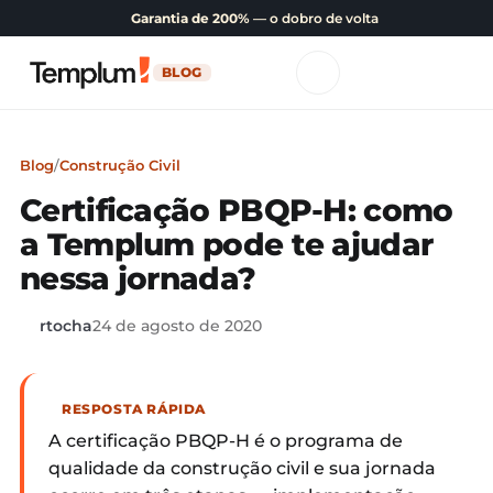
Garantia de 200%
— o dobro de volta
BLOG
Blog
/
Construção Civil
Certificação PBQP-H: como
a Templum pode te ajudar
nessa jornada?
rtocha
24 de agosto de 2020
RESPOSTA RÁPIDA
A certificação PBQP-H é o programa de
qualidade da construção civil e sua jornada