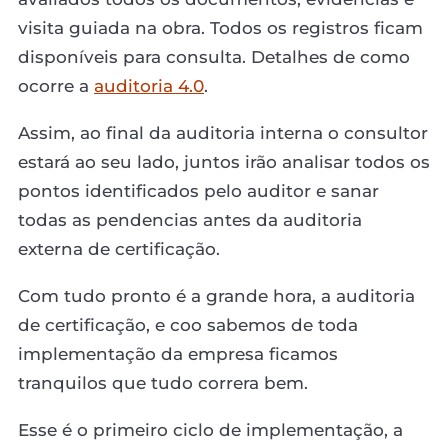
visita guiada na obra. Todos os registros ficam
disponíveis para consulta. Detalhes de como
ocorre a
auditoria 4.0
.
Assim, ao final da auditoria interna o consultor
estará ao seu lado, juntos irão analisar todos os
pontos identificados pelo auditor e sanar
todas as pendencias antes da auditoria
externa de certificação.
Com tudo pronto é a grande hora, a auditoria
de certificação, e coo sabemos de toda
implementação da empresa ficamos
tranquilos que tudo correra bem.
Esse é o primeiro ciclo de implementação, a