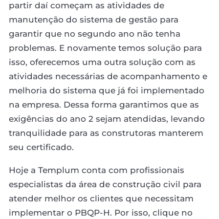
partir daí começam as atividades de
manutenção do sistema de gestão para
garantir que no segundo ano não tenha
problemas. E novamente temos solução para
isso, oferecemos uma outra solução com as
atividades necessárias de acompanhamento e
melhoria do sistema que já foi implementado
na empresa. Dessa forma garantimos que as
exigências do ano 2 sejam atendidas, levando
tranquilidade para as construtoras manterem
seu certificado.
Hoje a Templum conta com profissionais
especialistas da área de construção civil para
atender melhor os clientes que necessitam
implementar o PBQP-H. Por isso, clique no