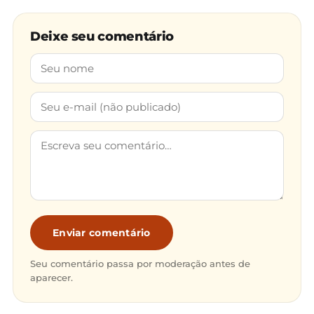
Deixe seu comentário
Enviar comentário
Seu comentário passa por moderação antes de
aparecer.