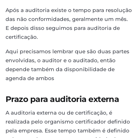
Após a auditoria existe o tempo para resolução
das não conformidades, geralmente um mês.
E depois disso seguimos para auditoria de
certificação.
Aqui precisamos lembrar que são duas partes
envolvidas, o auditor e o auditado, então
depende também da disponibilidade de
agenda de ambos
Prazo para auditoria externa
A auditoria externa ou de certificação, é
realizada pelo organismo certificador definido
pela empresa. Esse tempo também é definido