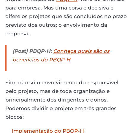
para empresa. Mas uma coisa é decisiva e
difere os projetos que são concluídos no prazo
previsto dos outros: o envolvimento da
empresa.
[Post] PBQP-H:
Conheça quais são os
benefícios do PBQP-H
Sim, não só o envolvimento do responsável
pelo projeto, mas de toda organização e
principalmente dos dirigentes e donos.
Podemos dividir o projeto em três grandes
blocos:
Implementação do PBQP-H