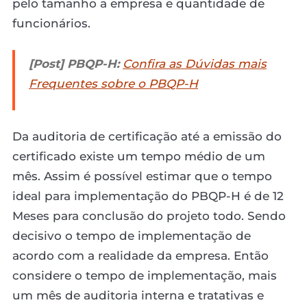
pelo tamanho a empresa e quantidade de
funcionários.
[Post] PBQP-H:
Confira as Dúvidas mais
Frequentes sobre o PBQP-H
Da auditoria de certificação até a emissão do
certificado existe um tempo médio de um
mês. Assim é possível estimar que o tempo
ideal para implementação do PBQP-H é de 12
Meses para conclusão do projeto todo. Sendo
decisivo o tempo de implementação de
acordo com a realidade da empresa. Então
considere o tempo de implementação, mais
um mês de auditoria interna e tratativas e