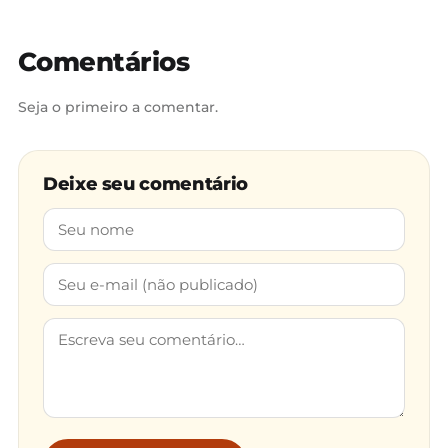
Comentários
Seja o primeiro a comentar.
Deixe seu comentário