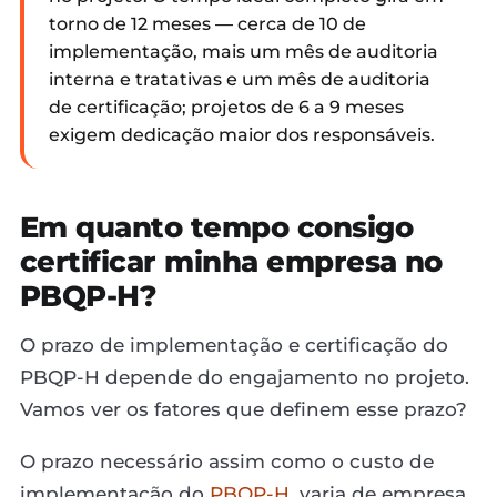
torno de 12 meses — cerca de 10 de
implementação, mais um mês de auditoria
interna e tratativas e um mês de auditoria
de certificação; projetos de 6 a 9 meses
exigem dedicação maior dos responsáveis.
Em quanto tempo consigo
certificar minha empresa no
PBQP-H?
O prazo de implementação e certificação do
PBQP-H depende do engajamento no projeto.
Vamos ver os fatores que definem esse prazo?
O prazo necessário assim como o custo de
implementação do
PBQP-H
, varia de empresa