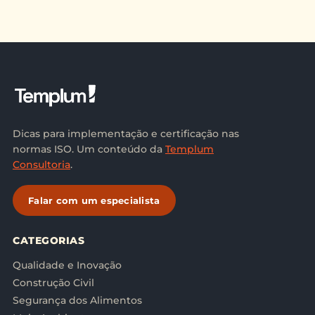
Dicas para implementação e certificação nas
normas ISO. Um conteúdo da
Templum
Consultoria
.
Falar com um especialista
CATEGORIAS
Qualidade e Inovação
Construção Civil
Segurança dos Alimentos