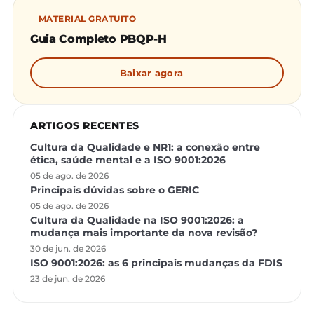
MATERIAL GRATUITO
Guia Completo PBQP-H
Baixar agora
ARTIGOS RECENTES
Cultura da Qualidade e NR1: a conexão entre
ética, saúde mental e a ISO 9001:2026
05 de ago. de 2026
Principais dúvidas sobre o GERIC
05 de ago. de 2026
Cultura da Qualidade na ISO 9001:2026: a
mudança mais importante da nova revisão?
30 de jun. de 2026
ISO 9001:2026: as 6 principais mudanças da FDIS
23 de jun. de 2026