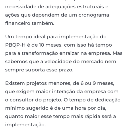
necessidade de adequações estruturais e
ações que dependem de um cronograma
financeiro também.
Um tempo ideal para implementação do
PBQP-H é de 10 meses, com isso há tempo
para a transformação enraizar na empresa. Mas
sabemos que a velocidade do mercado nem
sempre suporta esse prazo.
Existem projetos menores, de 6 ou 9 meses,
que exigem maior interação da empresa com
o consultor do projeto. O tempo de dedicação
mínimo sugerido é de uma hora por dia,
quanto maior esse tempo mais rápida será a
implementação.