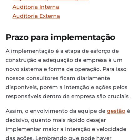
Auditoria Interna
Auditoria Externa
Prazo para implementação
A implementação é a etapa de esforço de
construção e adequação da empresa à um
novo sistema e forma de operação. Para isso
nossos consultores ficam diariamente
disponíveis, porém a interação e ações pelos
responsáveis dentro da empresa são cruciais .
Assim, o envolvimento da equipe de
gestão
é
decisivo, quanto mais rápido desejar
implementar maior a interação e velocidade
das ações. Lembrando que pode haver