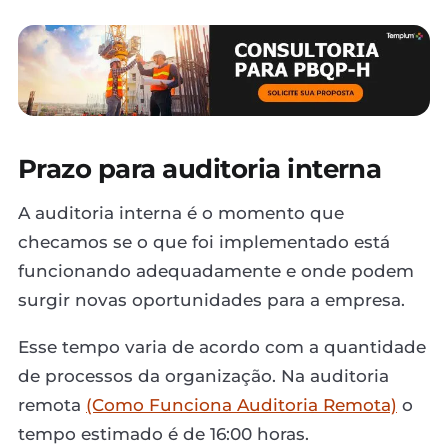
Prazo para auditoria interna
A auditoria interna é o momento que
checamos se o que foi implementado está
funcionando adequadamente e onde podem
surgir novas oportunidades para a empresa.
Esse tempo varia de acordo com a quantidade
de processos da organização. Na auditoria
remota
(Como Funciona Auditoria Remota)
o
tempo estimado é de 16:00 horas.