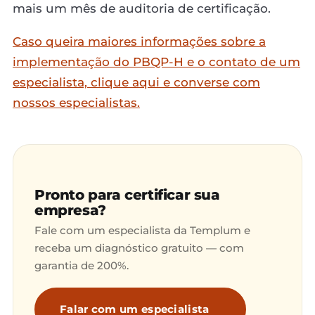
mais um mês de auditoria de certificação.
Caso queira maiores informações sobre a
implementação do PBQP-H e o contato de um
especialista, clique aqui e converse com
nossos especialistas.
Pronto para certificar sua
empresa?
Fale com um especialista da Templum e
receba um diagnóstico gratuito — com
garantia de 200%.
Falar com um especialista