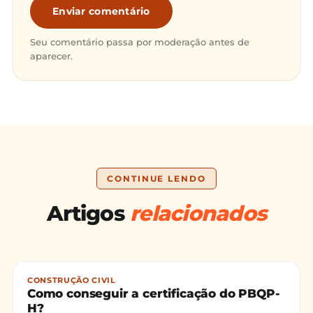
Enviar comentário
Seu comentário passa por moderação antes de
aparecer.
CONTINUE LENDO
Artigos
relacionados
CONSTRUÇÃO CIVIL
Como conseguir a certificação do PBQP-
H?