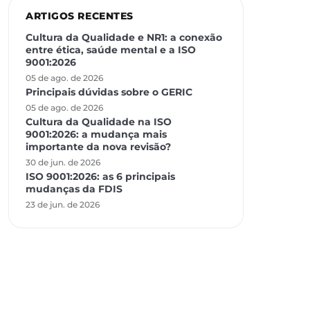
ARTIGOS RECENTES
Cultura da Qualidade e NR1: a conexão
entre ética, saúde mental e a ISO
9001:2026
05 de ago. de 2026
Principais dúvidas sobre o GERIC
05 de ago. de 2026
Cultura da Qualidade na ISO
9001:2026: a mudança mais
importante da nova revisão?
30 de jun. de 2026
ISO 9001:2026: as 6 principais
mudanças da FDIS
23 de jun. de 2026