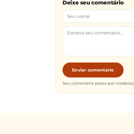
Deixe seu comentário
Enviar comentário
Seu comentário passa por moderaçã