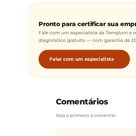
Pronto para certificar sua emp
Fale com um especialista da Templum e 
diagnóstico gratuito — com garantia de 2
Falar com um especialista
Comentários
Seja o primeiro a comentar.