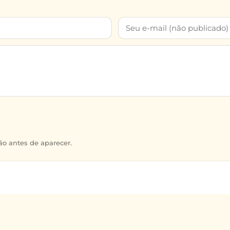
o antes de aparecer.