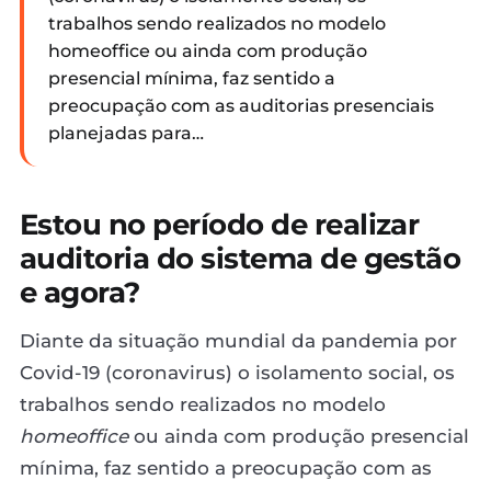
trabalhos sendo realizados no modelo
homeoffice ou ainda com produção
presencial mínima, faz sentido a
preocupação com as auditorias presenciais
planejadas para…
Estou no período de realizar
auditoria do sistema de gestão
e agora?
Diante da situação mundial da pandemia por
Covid-19 (coronavirus) o isolamento social, os
trabalhos sendo realizados no modelo
homeoffice
ou ainda com produção presencial
mínima, faz sentido a preocupação com as