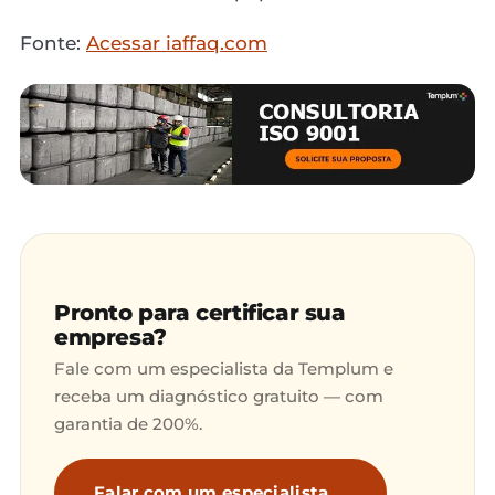
Fonte:
Acessar iaffaq.com
Pronto para certificar sua
empresa?
Fale com um especialista da Templum e
receba um diagnóstico gratuito — com
garantia de 200%.
Falar com um especialista