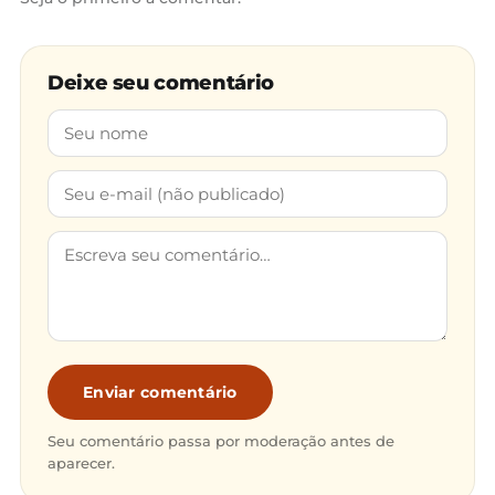
Deixe seu comentário
Enviar comentário
Seu comentário passa por moderação antes de
aparecer.