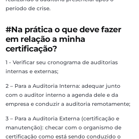
período de crise.
#Na prática o que deve fazer
em relação a minha
certificação?
1 - Verificar seu cronograma de auditorias
internas e externas;
2 – Para a Auditoria Interna: adequar junto
com o auditor interno a agenda dele e da
empresa e conduzir a auditoria remotamente;
3 – Para a Auditoria Externa (certificação e
manutenção): checar com o organismo de
certificação como está sendo conduzido o