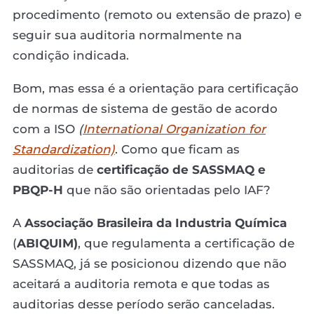
procedimento (remoto ou extensão de prazo) e
seguir sua auditoria normalmente na
condição indicada.
Bom, mas essa é a orientação para certificação
de normas de sistema de gestão de acordo
com a ISO
(
International Organization for
Standardization)
. Como que ficam as
auditorias de
certificação de SASSMAQ e
PBQP-H
que não são orientadas pelo IAF?
A
Associação Brasileira da Industria Química
(
ABIQUIM)
, que regulamenta a certificação de
SASSMAQ, já se posicionou dizendo que não
aceitará a auditoria remota e que todas as
auditorias desse período serão canceladas.