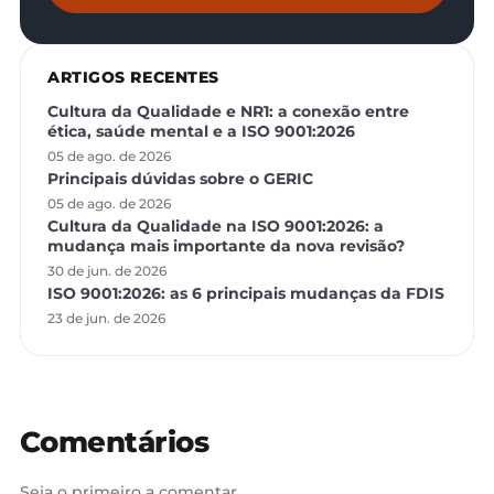
ARTIGOS RECENTES
Cultura da Qualidade e NR1: a conexão entre
ética, saúde mental e a ISO 9001:2026
05 de ago. de 2026
Principais dúvidas sobre o GERIC
05 de ago. de 2026
Cultura da Qualidade na ISO 9001:2026: a
mudança mais importante da nova revisão?
30 de jun. de 2026
ISO 9001:2026: as 6 principais mudanças da FDIS
23 de jun. de 2026
Comentários
Seja o primeiro a comentar.