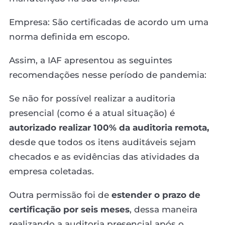
Empresa: São certificadas de acordo um uma
norma definida em escopo.
Assim, a IAF apresentou as seguintes
recomendações nesse período de pandemia:
Se não for possível realizar a auditoria
presencial (como é a atual situação) é
autorizado realizar 100% da auditoria remota,
desde que todos os itens auditáveis sejam
checados e as evidências das atividades da
empresa coletadas.
Outra permissão foi de
estender o prazo de
certificação por seis meses
, dessa maneira
realizando a auditoria presencial após o