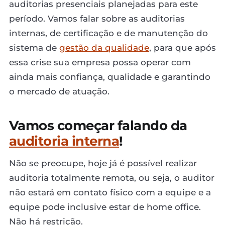
auditorias presenciais planejadas para este
período. Vamos falar sobre as auditorias
internas, de certificação e de manutenção do
sistema de
gestão da qualidade
, para que após
essa crise sua empresa possa operar com
ainda mais confiança, qualidade e garantindo
o mercado de atuação.
Vamos começar falando da
auditoria interna
!
Não se preocupe, hoje já é possível realizar
auditoria totalmente remota, ou seja, o auditor
não estará em contato físico com a equipe e a
equipe pode inclusive estar de home office.
Não há restrição.