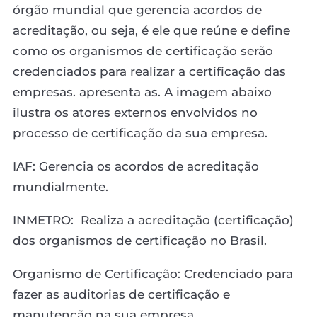
órgão mundial que gerencia acordos de
acreditação, ou seja, é ele que reúne e define
como os organismos de certificação serão
credenciados para realizar a certificação das
empresas. apresenta as. A imagem abaixo
ilustra os atores externos envolvidos no
processo de certificação da sua empresa.
IAF: Gerencia os acordos de acreditação
mundialmente.
INMETRO: Realiza a acreditação (certificação)
dos organismos de certificação no Brasil.
Organismo de Certificação: Credenciado para
fazer as auditorias de certificação e
manutenção na sua empresa.