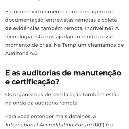
Ela ocorre virtualmente com checagem de
documentação, entrevistas remotas e coleta
de evidências também remota. Incrível né? A
tecnologia está nos ajudando muito nesse
momento de crise. Na Templum chamamos de
Auditoria 4.0.
E as auditorias de manutenção
e certificação?
Os organismos de certificação também estão
na onda da auditoria remota.
Para você entender mais detalhes, a
International Accreditation Forum
(IAF) é o