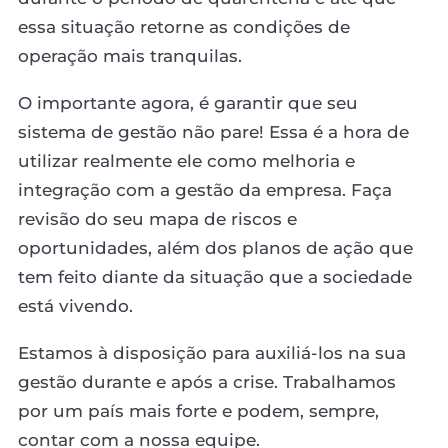
essa situação retorne as condições de
operação mais tranquilas.
O importante agora, é garantir que seu
sistema de gestão não pare! Essa é a hora de
utilizar realmente ele como melhoria e
integração com a gestão da empresa. Faça
revisão do seu mapa de riscos e
oportunidades, além dos planos de ação que
tem feito diante da situação que a sociedade
está vivendo.
Estamos à disposição para auxiliá-los na sua
gestão durante e após a crise. Trabalhamos
por um país mais forte e podem, sempre,
contar com a nossa equipe.