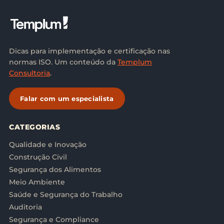
Dicas para implementação e certificação nas
normas ISO. Um conteúdo da
Templum
Consultoria
.
Falar com um especialista
CATEGORIAS
Qualidade e Inovação
Construção Civil
Segurança dos Alimentos
Meio Ambiente
Saúde e Segurança do Trabalho
Auditoria
Segurança e Compliance