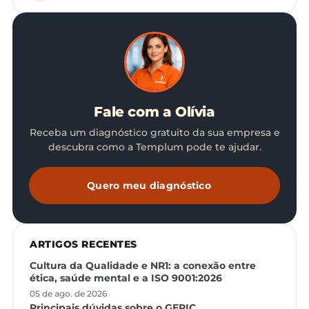
Fale com a Olívia
Receba um diagnóstico gratuito da sua empresa e
descubra como a Templum pode te ajudar.
Quero meu diagnóstico
ARTIGOS RECENTES
Cultura da Qualidade e NR1: a conexão entre
ética, saúde mental e a ISO 9001:2026
05 de ago. de 2026
Principais dúvidas sobre o GERIC