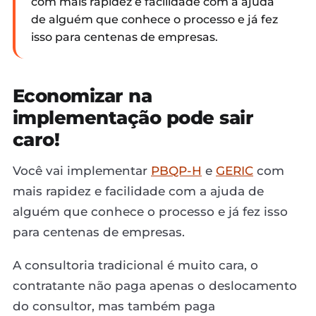
com mais rapidez e facilidade com a ajuda
de alguém que conhece o processo e já fez
isso para centenas de empresas.
Economizar na
implementação pode sair
caro!
Você vai implementar
PBQP-H
e
GERIC
com
mais rapidez e facilidade com a ajuda de
alguém que conhece o processo e já fez isso
para centenas de empresas.
A consultoria tradicional é muito cara, o
contratante não paga apenas o deslocamento
do consultor, mas também paga