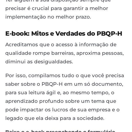
precisar é crucial para garantir a melhor
implementação no melhor prazo.
E-book: Mitos e Verdades do PBQP-H
Acreditamos que o acesso à informação de
qualidade rompe barreiras, aproxima pessoas,
diminui as desigualdades.
Por isso, compilamos tudo o que você precisa
saber sobre o PBQP-H em um só documento,
para sua leitura ágil e, ao mesmo tempo, o
aprendizado profundo sobre um tema que
pode impactar os lucros de sua empresa e o
legado que ela deixa para a sociedade.
Baixe o e-book preenchendo o formulário