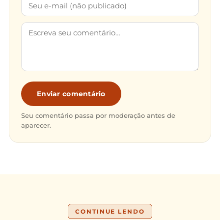
Enviar comentário
Seu comentário passa por moderação antes de
aparecer.
CONTINUE LENDO