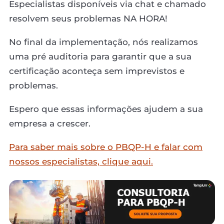
Especialistas disponíveis via chat e chamado
resolvem seus problemas NA HORA!
No final da implementação, nós realizamos
uma pré auditoria para garantir que a sua
certificação aconteça sem imprevistos e
problemas.
Espero que essas informações ajudem a sua
empresa a crescer.
Para saber mais sobre o PBQP-H e falar com
nossos especialistas, clique aqui.