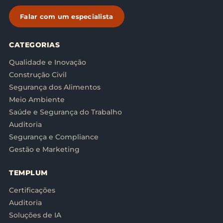
Falar com um especialista
CATEGORIAS
Qualidade e Inovação
Construção Civil
Segurança dos Alimentos
Meio Ambiente
Saúde e Segurança do Trabalho
Auditoria
Segurança e Compliance
Gestão e Marketing
TEMPLUM
Certificações
Auditoria
Soluções de IA