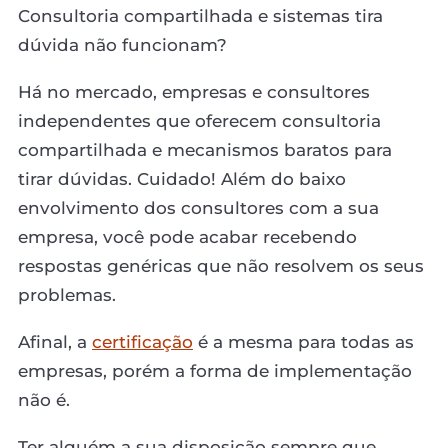
Consultoria compartilhada e sistemas tira
dúvida não funcionam?
Há no mercado, empresas e consultores
independentes que oferecem consultoria
compartilhada e mecanismos baratos para
tirar dúvidas. Cuidado! Além do baixo
envolvimento dos consultores com a sua
empresa, você pode acabar recebendo
respostas genéricas que não resolvem os seus
problemas.
Afinal, a
certificação
é a mesma para todas as
empresas, porém a forma de implementação
não é.
Ter alguém a sua disposição sempre que