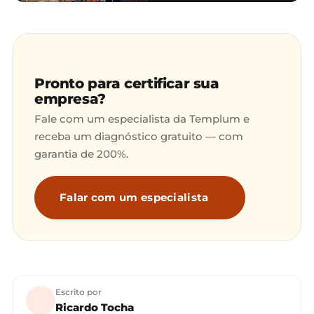
Pronto para certificar sua
empresa?
Fale com um especialista da Templum e
receba um diagnóstico gratuito — com
garantia de 200%.
Falar com um especialista
Escrito por
Ricardo Tocha