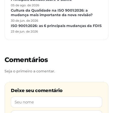
05 de ago. de 2026
Cultura da Qualidade na ISO 9001:2026: a
mudança mais importante da nova revisão?
30 de jun. de 2026
ISO 9001:2026: as 6 principais mudanças da FDIS
23 de jun. de 2026
Comentários
Seja o primeiro a comentar.
Deixe seu comentário