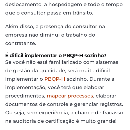
deslocamento, a hospedagem e todo o tempo
que o consultor passa em trânsito.
Além disso, a presença do consultor na
empresa não diminui o trabalho do
contratante.
É dificil implementar o PBQP-H sozinho?
Se você não está familiarizado com sistemas
de gestão da qualidade, será muito difícil
implementar o
PBQP-H
sozinho. Durante a
implementação, você terá que elaborar
procedimentos,
mapear processos
, elaborar
documentos de controle e gerenciar registros.
Ou seja, sem experiência, a chance de fracasso
na auditoria de certificação é muito grande!