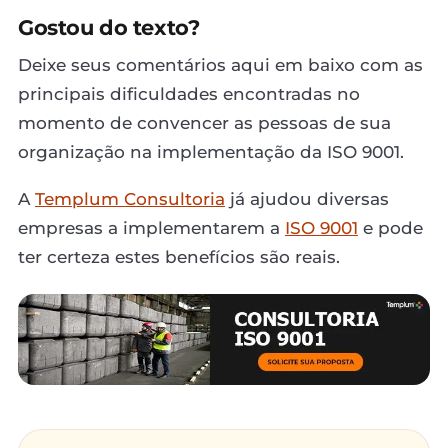
Gostou do texto?
Deixe seus comentários aqui em baixo com as
principais dificuldades encontradas no
momento de convencer as pessoas de sua
organização na implementação da ISO 9001.
A
Templum Consultoria
já ajudou diversas
empresas a implementarem a
ISO 9001
e pode
ter certeza estes benefícios são reais.