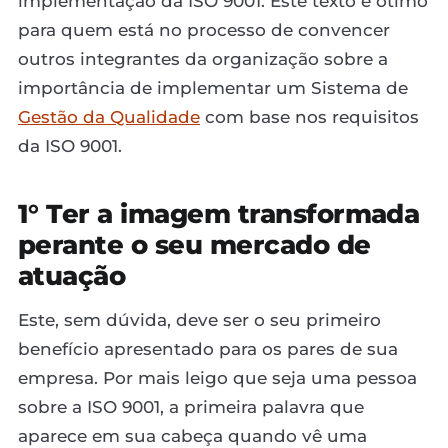
implementação da ISO 9001. Este texto é ótimo
para quem está no processo de convencer
outros integrantes da organização sobre a
importância de implementar um Sistema de
Gestão da Qualidade
com base nos requisitos
da ISO 9001.
1° Ter a imagem transformada
perante o seu mercado de
atuação
Este, sem dúvida, deve ser o seu primeiro
benefício apresentado para os pares de sua
empresa. Por mais leigo que seja uma pessoa
sobre a ISO 9001, a primeira palavra que
aparece em sua cabeça quando vê uma