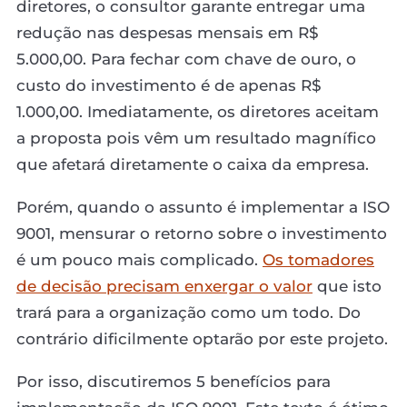
diretores, o consultor garante entregar uma
redução nas despesas mensais em R$
5.000,00. Para fechar com chave de ouro, o
custo do investimento é de apenas R$
1.000,00. Imediatamente, os diretores aceitam
a proposta pois vêm um resultado magnífico
que afetará diretamente o caixa da empresa.
Porém, quando o assunto é implementar a ISO
9001, mensurar o retorno sobre o investimento
é um pouco mais complicado.
Os tomadores
de decisão precisam enxergar o valor
que isto
trará para a organização como um todo. Do
contrário dificilmente optarão por este projeto.
Por isso, discutiremos 5 benefícios para