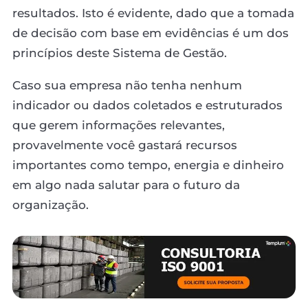
resultados. Isto é evidente, dado que a tomada
de decisão com base em evidências é um dos
princípios deste Sistema de Gestão.
Caso sua empresa não tenha nenhum
indicador ou dados coletados e estruturados
que gerem informações relevantes,
provavelmente você gastará recursos
importantes como tempo, energia e dinheiro
em algo nada salutar para o futuro da
organização.