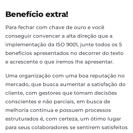
Benefício extra!
Para fechar com chave de ouro e você
conseguir convencer a alta direção que a
implementação da ISO 9001, junte todos os 5
benefícios apresentados no decorrer do texto
e acrescente o que iremos lhe apresentar.
Uma organização com uma boa reputação no
mercado, que busca aumentar a satisfação do
cliente, com gestores que tomam decisões
conscientes e não parciais, em busca de
melhoria contínua e possuem processos
estruturados é, com certeza, um ótimo lugar
para seus colaboradores se sentirem satisfeitos