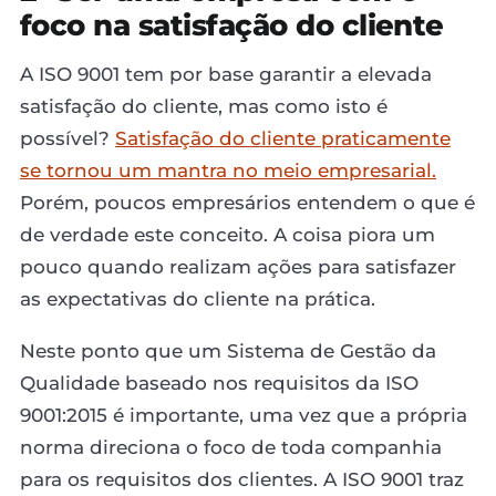
foco na satisfação do cliente
A ISO 9001 tem por base garantir a elevada
satisfação do cliente, mas como isto é
possível?
Satisfação do cliente praticamente
se tornou um mantra no meio empresarial.
Porém, poucos empresários entendem o que é
de verdade este conceito. A coisa piora um
pouco quando realizam ações para satisfazer
as expectativas do cliente na prática.
Neste ponto que um Sistema de Gestão da
Qualidade baseado nos requisitos da ISO
9001:2015 é importante, uma vez que a própria
norma direciona o foco de toda companhia
para os requisitos dos clientes. A ISO 9001 traz