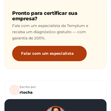
Pronto para certificar sua
empresa?
Fale com um especialista da Templum e
receba um diagnóstico gratuito — com
garantia de 200%.
Falar com um especialista
Escrito por
rtocha