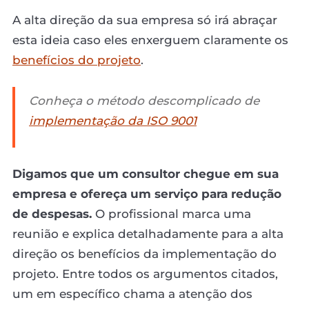
A alta direção da sua empresa só irá abraçar
esta ideia caso eles enxerguem claramente os
benefícios do projeto
.
Conheça o método descomplicado de
implementação da ISO 9001
Digamos que um consultor chegue em sua
empresa e ofereça um serviço para redução
de despesas.
O profissional marca uma
reunião e explica detalhadamente para a alta
direção os benefícios da implementação do
projeto. Entre todos os argumentos citados,
um em específico chama a atenção dos