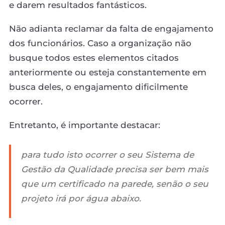
e darem resultados fantásticos.
Não adianta reclamar da falta de engajamento
dos funcionários. Caso a organização não
busque todos estes elementos citados
anteriormente ou esteja constantemente em
busca deles, o engajamento dificilmente
ocorrer.
Entretanto, é importante destacar:
para tudo isto ocorrer o seu Sistema de
Gestão da Qualidade precisa ser bem mais
que um certificado na parede, senão o seu
projeto irá por água abaixo.