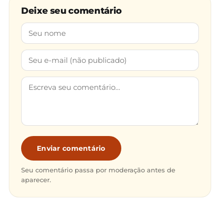
Deixe seu comentário
Enviar comentário
Seu comentário passa por moderação antes de
aparecer.