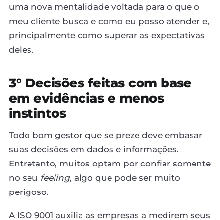
uma nova mentalidade voltada para o que o
meu cliente busca e como eu posso atender e,
principalmente como superar as expectativas
deles.
3° Decisões feitas com base
em evidências e menos
instintos
Todo bom gestor que se preze deve embasar
suas decisões em dados e informações.
Entretanto, muitos optam por confiar somente
no seu
feeling
, algo que pode ser muito
perigoso.
A ISO 9001 auxilia as empresas a medirem seus