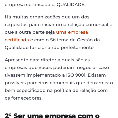
empresa certificada é: QUALIDADE.
Há muitas organizações que um dos
requisitos para iniciar uma relação comercial é
que a outra parte seja
uma empresa
certificada
e com o Sistema de Gestão da
Qualidade funcionando perfeitamente.
Apresente para diretoria quais são as
empresas que vocês poderiam negociar caso
tivessem implementado a ISO 9001. Existem
possíveis parceiros comerciais que deixam isto
bem especificado na política de relação com
os fornecedores.
2° Ser uma empresa com o