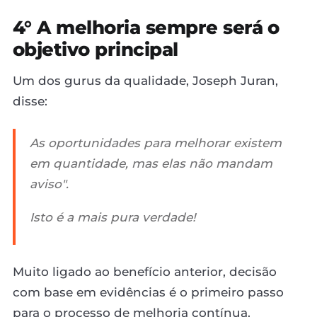
4° A melhoria sempre será o
objetivo principal
Um dos gurus da qualidade, Joseph Juran,
disse:
As oportunidades para melhorar existem
em quantidade, mas elas não mandam
aviso".
Isto é a mais pura verdade!
Muito ligado ao benefício anterior, decisão
com base em evidências é o primeiro passo
para o processo de melhoria contínua.