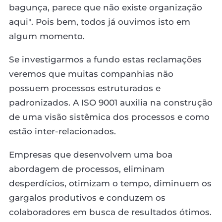
bagunça, parece que não existe organização
aqui". Pois bem, todos já ouvimos isto em
algum momento.
Se investigarmos a fundo estas reclamações
veremos que muitas companhias não
possuem processos estruturados e
padronizados. A ISO 9001 auxilia na construção
de uma visão sistêmica dos processos e como
estão inter-relacionados.
Empresas que desenvolvem uma boa
abordagem de processos, eliminam
desperdícios, otimizam o tempo, diminuem os
gargalos produtivos e conduzem os
colaboradores em busca de resultados ótimos.