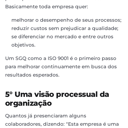
Basicamente toda empresa quer:
melhorar o desempenho de seus processos;
reduzir custos sem prejudicar a qualidade;
se diferenciar no mercado e entre outros
objetivos.
Um SGQ como a ISO 9001 é o primeiro passo
para melhorar continuamente em busca dos
resultados esperados.
5° Uma visão processual da
organização
Quantos já presenciaram alguns
colaboradores, dizendo: "Esta empresa é uma