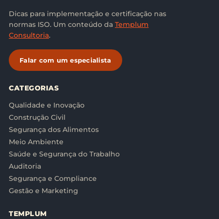
Dicas para implementação e certificação nas
normas ISO. Um conteúdo da
Templum
Consultoria
.
Falar com um especialista
CATEGORIAS
Qualidade e Inovação
Construção Civil
Segurança dos Alimentos
Meio Ambiente
Saúde e Segurança do Trabalho
Auditoria
Segurança e Compliance
Gestão e Marketing
TEMPLUM