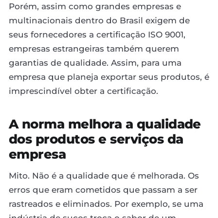
Porém, assim como grandes empresas e
multinacionais dentro do Brasil exigem de
seus fornecedores a certificação ISO 9001,
empresas estrangeiras também querem
garantias de qualidade. Assim, para uma
empresa que planeja exportar seus produtos, é
imprescindível obter a certificação.
A norma melhora a qualidade
dos produtos e serviços da
empresa
Mito. Não é a qualidade que é melhorada. Os
erros que eram cometidos que passam a ser
rastreados e eliminados. Por exemplo, se uma
indústria de sucos troca o sabor de um