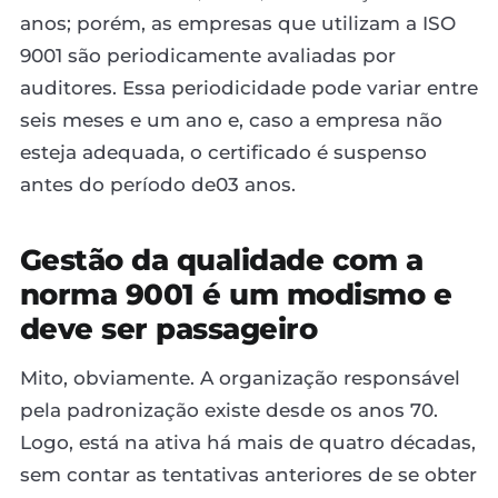
anos; porém, as empresas que utilizam a ISO
9001 são periodicamente avaliadas por
auditores. Essa periodicidade pode variar entre
seis meses e um ano e, caso a empresa não
esteja adequada, o certificado é suspenso
antes do período de03 anos.
Gestão da qualidade com a
norma 9001 é um modismo e
deve ser passageiro
Mito, obviamente. A organização responsável
pela padronização existe desde os anos 70.
Logo, está na ativa há mais de quatro décadas,
sem contar as tentativas anteriores de se obter