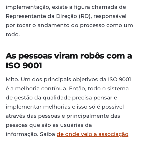
implementação, existe a figura chamada de
Representante da Direção (RD), responsável
por tocar o andamento do processo como um
todo.
As pessoas viram robôs com a
ISO 9001
Mito. Um dos principais objetivos da ISO 9001
é a melhoria contínua. Então, todo o sistema
de gestão da qualidade precisa pensar e
implementar melhorias e isso só é possível
através das pessoas e principalmente das
pessoas que são as usuárias da
informação. Saiba
de onde veio a associação